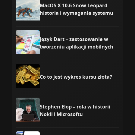
MacOS X 10.6 Snow Leopard –
historia i wymagania systemu
Język Dart – zastosowanie w
tworzeniu aplikacji mobilnych
Co to jest wykres kursu złota?
Stephen Elop – rola w historii
Nokii i Microsoftu