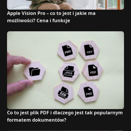
Apple Vision Pro – co to jest i jakie ma
możliwości? Cena i funkcje
Co to jest plik PDF i dlaczego jest tak popularnym
formatem dokumentów?