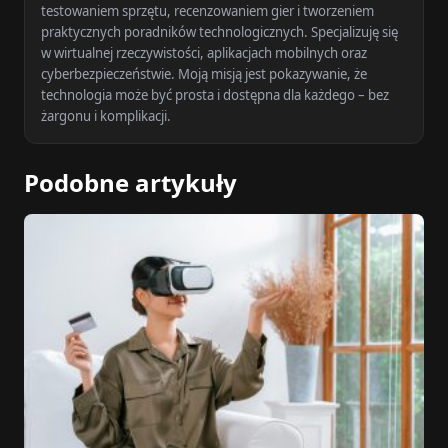
testowaniem sprzętu, recenzowaniem gier i tworzeniem
praktycznych poradników technologicznych. Specjalizuję się
w wirtualnej rzeczywistości, aplikacjach mobilnych oraz
cyberbezpieczeństwie. Moją misją jest pokazywanie, że
technologia może być prosta i dostępna dla każdego – bez
żargonu i komplikacji.
Podobne artykuły