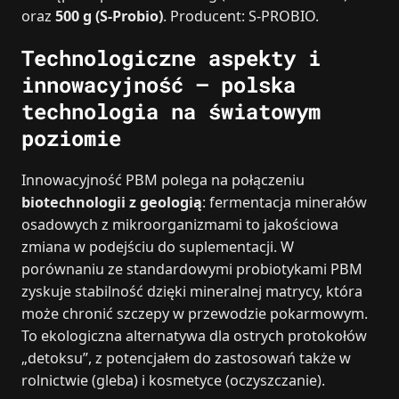
oraz
500 g (S-Probio)
. Producent: S-PROBIO.
Technologiczne aspekty i
innowacyjność – polska
technologia na światowym
poziomie
Innowacyjność PBM polega na połączeniu
biotechnologii z geologią
: fermentacja minerałów
osadowych z mikroorganizmami to jakościowa
zmiana w podejściu do suplementacji. W
porównaniu ze standardowymi probiotykami PBM
zyskuje stabilność dzięki mineralnej matrycy, która
może chronić szczepy w przewodzie pokarmowym.
To ekologiczna alternatywa dla ostrych protokołów
„detoksu”, z potencjałem do zastosowań także w
rolnictwie (gleba) i kosmetyce (oczyszczanie).