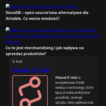
NocoDB – open-source’owa alternatywa dla
Airtable. Co warto wiedzieć?
Co to jest merchandising i jak wpływa na
sprzedaż produktów?
O NAS
Poland IT Hub
Poland IT Hub
to
kompleksowe źródło
wiedzy o technologii, które
łączy w sobie praktyczne
poradniki, recenzje
sprzętu, testy aplikacji oraz