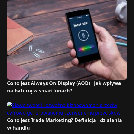
Co to jest Always On Display (AOD) i jak wpływa
na baterię w smartfonach?
Co to jest Trade Marketing? Definicja i działania
w handlu