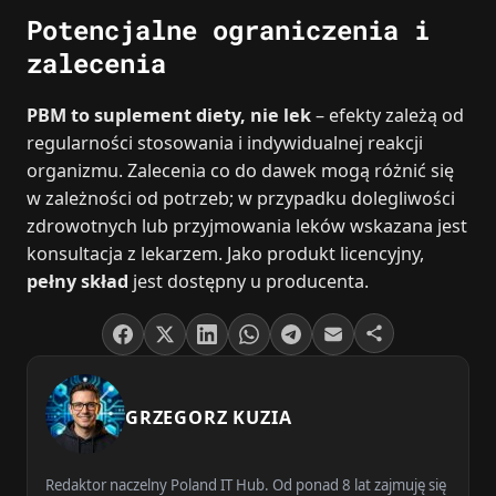
Potencjalne ograniczenia i
zalecenia
PBM to suplement diety, nie lek
– efekty zależą od
regularności stosowania i indywidualnej reakcji
organizmu. Zalecenia co do dawek mogą różnić się
w zależności od potrzeb; w przypadku dolegliwości
zdrowotnych lub przyjmowania leków wskazana jest
konsultacja z lekarzem. Jako produkt licencyjny,
pełny skład
jest dostępny u producenta.
GRZEGORZ KUZIA
Redaktor naczelny Poland IT Hub. Od ponad 8 lat zajmuję się