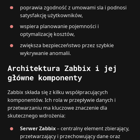
poprawia zgodność z umowami sla i podnosi
satysfakcję użytkowników,
wspiera planowanie pojemności i
optymalizację kosztów,
zwiększa bezpieczeństwo przez szybkie
wykrywanie anomalii.
Architektura Zabbix i jej
główne komponenty
Zabbix składa się z kilku współpracujących
komponentów. Ich rola w przepływie danych i
przetwarzaniu ma kluczowe znaczenie dla
skutecznego wdrożenia:
Serwer Zabbix
– centralny element zbierający,
przetwarzający i przechowujący dane oraz