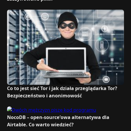
Co to jest sieć Tor i jak działa przeglądarka Tor?
Bezpieczeństwo i anonimowość
NocoDB – open-source’owa alternatywa dla
Airtable. Co warto wiedzieć?