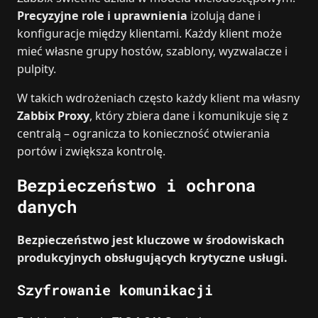
Precyzyjne role i uprawnienia
izolują dane i
konfiguracje między klientami. Każdy klient może
mieć własne grupy hostów, szablony, wyzwalacze i
pulpity.
W takich wdrożeniach często każdy klient ma własny
Zabbix Proxy
, który zbiera dane i komunikuje się z
centralą – ogranicza to konieczność otwierania
portów i zwiększa kontrolę.
Bezpieczeństwo i ochrona
danych
Bezpieczeństwo jest kluczowe w środowiskach
produkcyjnych obsługujących krytyczne usługi.
Szyfrowanie komunikacji