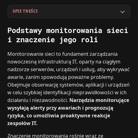
SPIS TREŚCI
Podstawy monitorowania sieci
i znaczenie jego roli
Monitorowanie sieci to fundament zarządzania
nowoczesną infrastrukturą IT, oparty na ciągłym
nadzorze serwerów, urządzeń i usług, aby wykrywać
awarie, zanim spowodują poważne problemy.
Obejmuje obserwację systemów, aplikacji i urządzeń
w celu szybkiej identyfikacji nieprawidłowości w ich
działaniu i niezawodności.
Narzędzia monitorujące
wysyłają alerty przy awariach i prognozują
ryzyka, co umożliwia proaktywne reakcje
zespołów IT.
Znaczenie monitorowania rośnie wraz ze