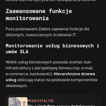
Zaawansowane funkcje
monitorowania
Poza podstawami Zabbix zapewnia funkcje dla
złożonych, nowoczesnych środowisk IT.
Monitorowanie usług biznesowych i
umów SLA
Widok usług biznesowych pozwala oceniać stan
infrastruktury z perspektywy biznesu (np. e‑mail,
e‑commerce, bankowość).
Hierarchiczne drzewa
usług
obliczają status na podstawie komponentów
składowych.
PRZECZYTAJ TEŻ