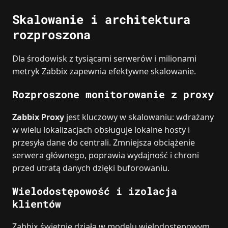
Skalowanie i architektura
rozproszona
Dla środowisk z tysiącami serwerów i milionami
metryk Zabbix zapewnia efektywne skalowanie.
Rozproszone monitorowanie z proxy
Zabbix Proxy
jest kluczowy w skalowaniu: wdrażany
w wielu lokalizacjach obsługuje lokalne hosty i
przesyła dane do centrali. Zmniejsza obciążenie
serwera głównego, poprawia wydajność i chroni
przed utratą danych dzięki buforowaniu.
Wielodostępowość i izolacja
klientów
Zabbix świetnie działa w modelu wielodostępowym.