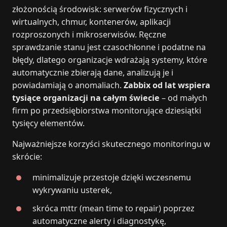
złożonością środowisk: serwerów fizycznych i
wirtualnych, chmur, kontenerów, aplikacji
rozproszonych i mikroserwisów. Ręczne
sprawdzanie stanu jest czasochłonne i podatne na
błędy, dlatego organizacje wdrażają systemy, które
automatycznie zbierają dane, analizują je i
powiadamiają o anomaliach.
Zabbix od lat wspiera
tysiące organizacji na całym świecie
– od małych
firm po przedsiębiorstwa monitorujące dziesiątki
tysięcy elementów.
Najważniejsze korzyści skutecznego monitoringu w
skrócie:
minimalizuje przestoje dzięki wczesnemu
wykrywaniu usterek,
skróca mttr (mean time to repair) poprzez
automatyczne alerty i diagnostykę,