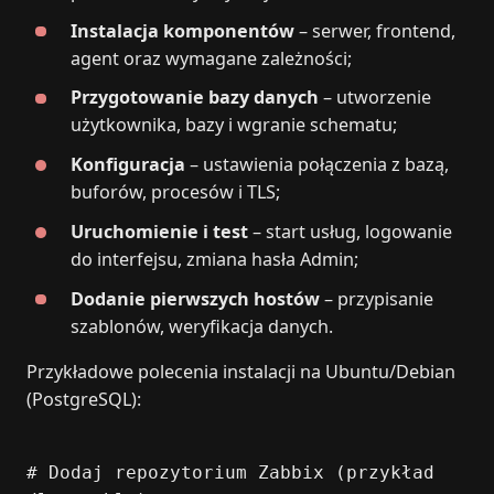
Instalacja komponentów
– serwer, frontend,
agent oraz wymagane zależności;
Przygotowanie bazy danych
– utworzenie
użytkownika, bazy i wgranie schematu;
Konfiguracja
– ustawienia połączenia z bazą,
buforów, procesów i TLS;
Uruchomienie i test
– start usług, logowanie
do interfejsu, zmiana hasła Admin;
Dodanie pierwszych hostów
– przypisanie
szablonów, weryfikacja danych.
Przykładowe polecenia instalacji na Ubuntu/Debian
(PostgreSQL):
# Dodaj repozytorium Zabbix (przykład