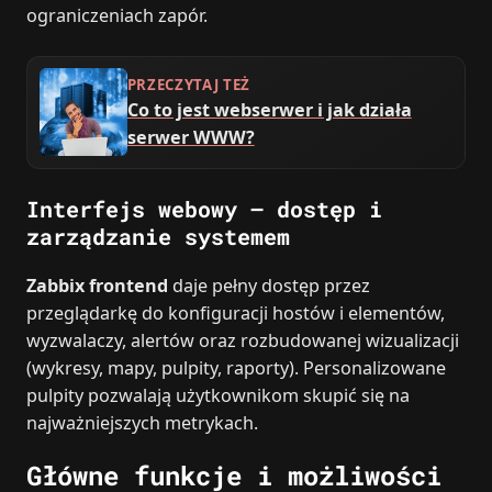
ograniczeniach zapór.
PRZECZYTAJ TEŻ
Co to jest webserwer i jak działa
serwer WWW?
Interfejs webowy – dostęp i
zarządzanie systemem
Zabbix frontend
daje pełny dostęp przez
przeglądarkę do konfiguracji hostów i elementów,
wyzwalaczy, alertów oraz rozbudowanej wizualizacji
(wykresy, mapy, pulpity, raporty). Personalizowane
pulpity pozwalają użytkownikom skupić się na
najważniejszych metrykach.
Główne funkcje i możliwości