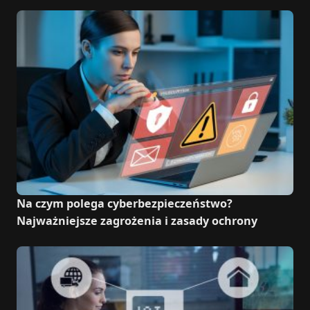
Na czym polega cyberbezpieczeństwo?
Najważniejsze zagrożenia i zasady ochrony