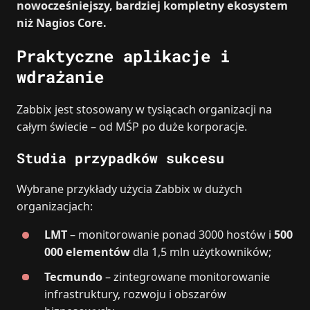
nowocześniejszy, bardziej kompletny ekosystem
niż Nagios Core.
Praktyczne aplikacje i
wdrażanie
Zabbix jest stosowany w tysiącach organizacji na
całym świecie – od MŚP po duże korporacje.
Studia przypadków sukcesu
Wybrane przykłady użycia Zabbix w dużych
organizacjach:
LMT
– monitorowanie ponad 3000 hostów i
500
000 elementów
dla 1,5 mln użytkowników;
Tecmundo
– zintegrowane monitorowanie
infrastruktury, rozwoju i obszarów