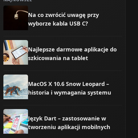
Na co zwrócić uwagę przy
wyborze kabla USB C?
Najlepsze darmowe aplikacje do
szkicowania na tablet
MacOS X 10.6 Snow Leopard –
historia i wymagania systemu
Język Dart – zastosowanie w
tworzeniu aplikacji mobilnych