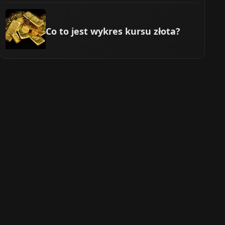
Co to jest wykres kursu złota?