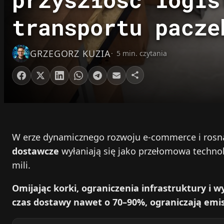
transportu pacze
GRZEGORZ KUZIA
5 min. czytania
W erze dynamicznego rozwoju e-commerce i rosn
dostawcze
wyłaniają się jako przełomowa technol
mili.
Omijając korki, ograniczenia infrastruktury i 
czas dostawy nawet o 70–90%, ograniczają emis