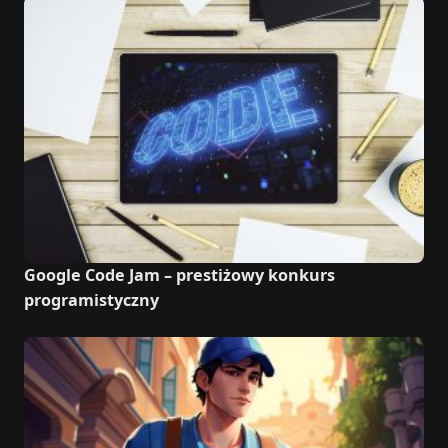
Google Code Jam – prestiżowy konkurs
programistyczny