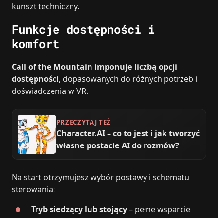
kunszt techniczny.
Funkcje dostępności i
komfort
Call of the Mountain imponuje liczbą opcji
dostępności
, dopasowanych do różnych potrzeb i
doświadczenia w VR.
PRZECZYTAJ TEŻ
Character.AI – co to jest i jak tworzyć
własne postacie AI do rozmów?
Na start otrzymujesz wybór postawy i schematu
sterowania:
Tryb siedzący lub stojący
– pełne wsparcie