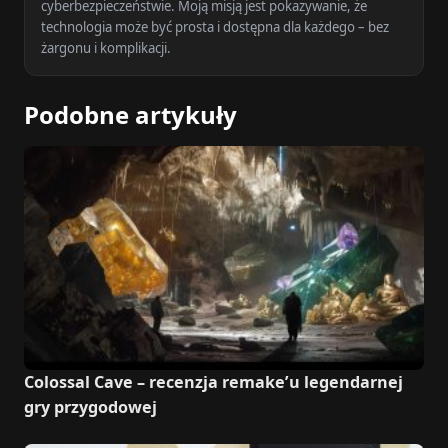
cyberbezpieczeństwie. Moją misją jest pokazywanie, że
technologia może być prosta i dostępna dla każdego – bez
żargonu i komplikacji.
Podobne artykuły
Colossal Cave – recenzja remake’u legendarnej
gry przygodowej