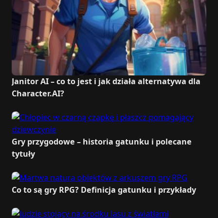
Janitor AI – co to jest i jak działa alternatywa dla
Character.AI?
Gry przygodowe – historia gatunku i polecane
tytuły
Co to są gry RPG? Definicja gatunku i przykłady