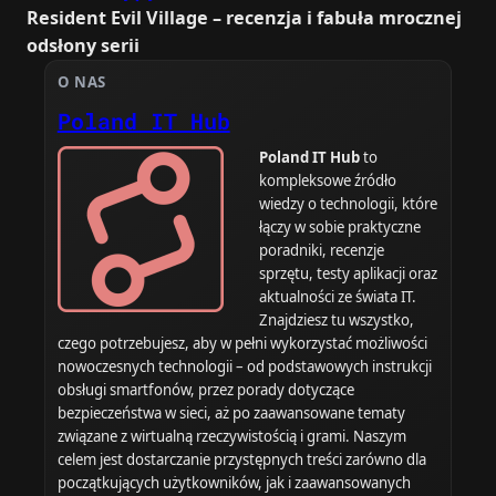
Resident Evil Village – recenzja i fabuła mrocznej
odsłony serii
O NAS
Poland IT Hub
Poland IT Hub
to
kompleksowe źródło
wiedzy o technologii, które
łączy w sobie praktyczne
poradniki, recenzje
sprzętu, testy aplikacji oraz
aktualności ze świata IT.
Znajdziesz tu wszystko,
czego potrzebujesz, aby w pełni wykorzystać możliwości
nowoczesnych technologii – od podstawowych instrukcji
obsługi smartfonów, przez porady dotyczące
bezpieczeństwa w sieci, aż po zaawansowane tematy
związane z wirtualną rzeczywistością i grami. Naszym
celem jest dostarczanie przystępnych treści zarówno dla
początkujących użytkowników, jak i zaawansowanych