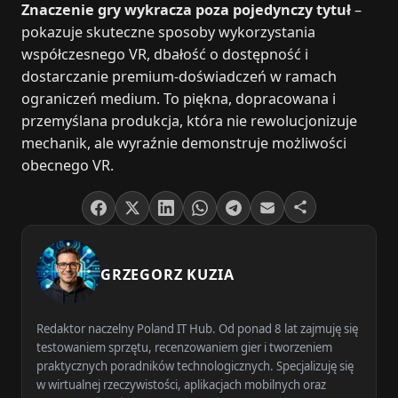
Znaczenie gry wykracza poza pojedynczy tytuł
–
pokazuje skuteczne sposoby wykorzystania
współczesnego VR, dbałość o dostępność i
dostarczanie premium‑doświadczeń w ramach
ograniczeń medium. To piękna, dopracowana i
przemyślana produkcja, która nie rewolucjonizuje
mechanik, ale wyraźnie demonstruje możliwości
obecnego VR.
GRZEGORZ KUZIA
Redaktor naczelny Poland IT Hub. Od ponad 8 lat zajmuję się
testowaniem sprzętu, recenzowaniem gier i tworzeniem
praktycznych poradników technologicznych. Specjalizuję się
w wirtualnej rzeczywistości, aplikacjach mobilnych oraz