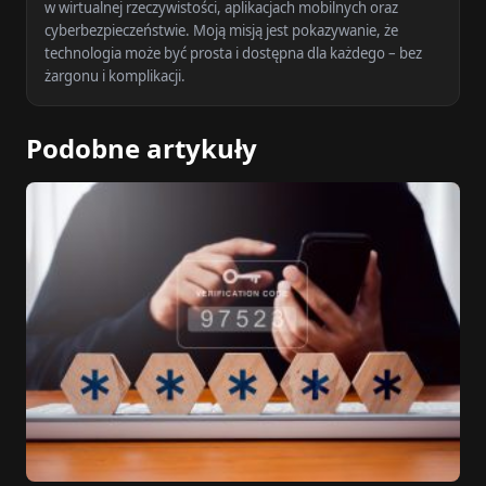
w wirtualnej rzeczywistości, aplikacjach mobilnych oraz
cyberbezpieczeństwie. Moją misją jest pokazywanie, że
technologia może być prosta i dostępna dla każdego – bez
żargonu i komplikacji.
Podobne artykuły