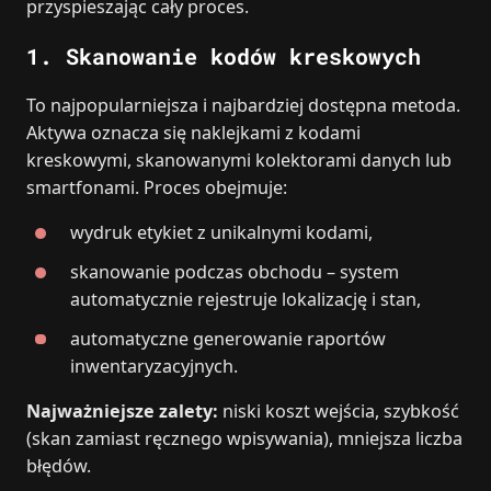
przyspieszając cały proces.
1. Skanowanie kodów kreskowych
To najpopularniejsza i najbardziej dostępna metoda.
Aktywa oznacza się naklejkami z kodami
kreskowymi, skanowanymi kolektorami danych lub
smartfonami. Proces obejmuje:
wydruk etykiet z unikalnymi kodami,
skanowanie podczas obchodu – system
automatycznie rejestruje lokalizację i stan,
automatyczne generowanie raportów
inwentaryzacyjnych.
Najważniejsze zalety:
niski koszt wejścia, szybkość
(skan zamiast ręcznego wpisywania), mniejsza liczba
błędów.