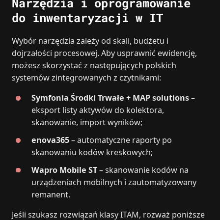
Narzędzia i oprogramowanie
do inwentaryzacji w IT
Wybór narzędzia zależy od skali, budżetu i
dojrzałości procesowej. Aby usprawnić ewidencję,
możesz skorzystać z następujących polskich
systemów zintegrowanych z czytnikami:
Symfonia Środki Trwałe + MAP solutions
–
eksport listy aktywów do kolektora,
skanowanie, import wyników;
enova365
– automatyczne raporty po
skanowaniu kodów kreskowych;
Wapro Mobile ST
– skanowanie kodów na
urządzeniach mobilnych i zautomatyzowany
remanent.
Jeśli szukasz rozwiązań klasy ITAM, rozważ poniższe