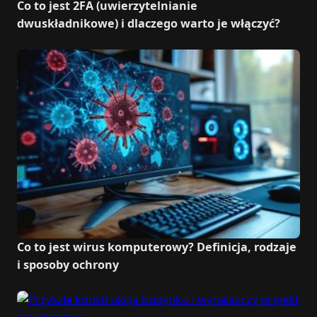
Co to jest 2FA (uwierzytelnianie
dwuskładnikowe) i dlaczego warto je włączyć?
Co to jest wirus komputerowy? Definicja, rodzaje
i sposoby ochrony