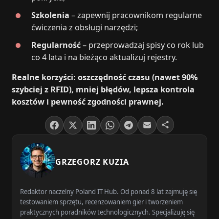
Szkolenia
– zapewnij pracownikom regularne
ćwiczenia z obsługi narzędzi;
Regularność
– przeprowadzaj spisy co rok lub
co 4 lata i na bieżąco aktualizuj rejestry.
Realne korzyści: oszczędność czasu (nawet 90%
szybciej z RFID), mniej błędów, lepsza kontrola
kosztów i pewność zgodności prawnej.
GRZEGORZ KUZIA
Redaktor naczelny Poland IT Hub. Od ponad 8 lat zajmuję się
testowaniem sprzętu, recenzowaniem gier i tworzeniem
praktycznych poradników technologicznych. Specjalizuję się