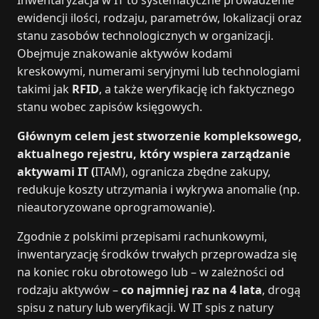
ewidencji ilości, rodzaju, parametrów, lokalizacji oraz
stanu zasobów technologicznych w organizacji.
Obejmuje znakowanie aktywów kodami
kreskowymi, numerami seryjnymi lub technologiami
takimi jak
RFID
, a także weryfikację ich faktycznego
stanu wobec zapisów księgowych.
Głównym celem jest stworzenie kompleksowego,
aktualnego rejestru, który wspiera zarządzanie
aktywami IT (
ITAM), ogranicza zbędne zakupy,
redukuje koszty utrzymania i wykrywa anomalie (np.
nieautoryzowane oprogramowanie).
Zgodnie z polskimi przepisami rachunkowymi,
inwentaryzację środków trwałych przeprowadza się
na koniec roku obrotowego lub – w zależności od
rodzaju aktywów –
co najmniej raz na 4 lata
, drogą
spisu z natury lub weryfikacji. W IT spis z natury