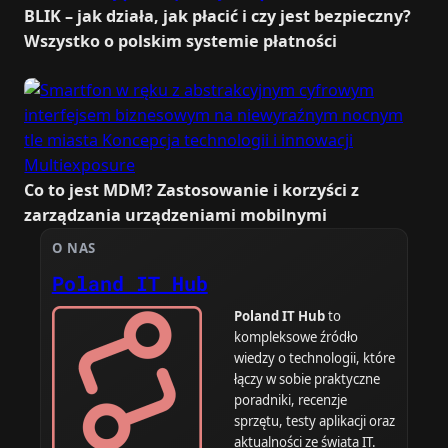
BLIK – jak działa, jak płacić i czy jest bezpieczny?
Wszystko o polskim systemie płatności
Co to jest MDM? Zastosowanie i korzyści z
zarządzania urządzeniami mobilnymi
O NAS
Poland IT Hub
Poland IT Hub
to
kompleksowe źródło
wiedzy o technologii, które
łączy w sobie praktyczne
poradniki, recenzje
sprzętu, testy aplikacji oraz
aktualności ze świata IT.