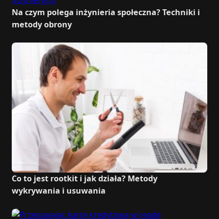
Na czym polega inżynieria społeczna? Techniki i
metody obrony
Co to jest rootkit i jak działa? Metody
wykrywania i usuwania