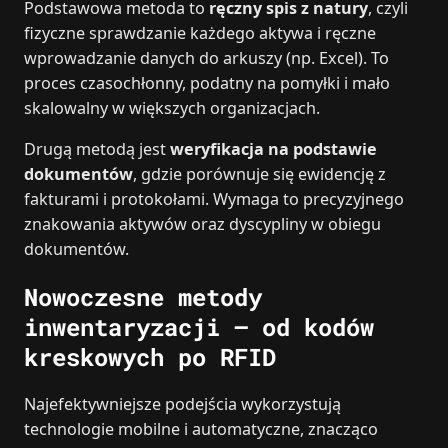
Podstawowa metoda to
ręczny spis z natury
, czyli
fizyczne sprawdzanie każdego aktywa i ręczne
wprowadzanie danych do arkuszy (np. Excel). To
proces czasochłonny, podatny na pomyłki i mało
skalowalny w większych organizacjach.
Drugą metodą jest
weryfikacja na podstawie
dokumentów
, gdzie porównuje się ewidencję z
fakturami i protokołami. Wymaga to precyzyjnego
znakowania aktywów oraz dyscypliny w obiegu
dokumentów.
Nowoczesne metody
inwentaryzacji – od kodów
kreskowych po RFID
Najefektywniejsze podejścia wykorzystują
technologie mobilne i automatyczne, znacząco