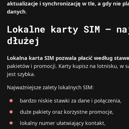
aktualizacje i synchronizację w tle, a gdy nie 
danych
.
Lokalne karty SIM – na
dłużej
Lokalna karta SIM pozwala płacić według staw
pakietów i promocji. Karty kupisz na lotnisku, w 
jest szybka.
Najważniejsze zalety lokalnych SIM:
bardzo niskie stawki za dane i połączenia,
duże pakiety oraz korzystne promocje,
lokalny numer ułatwiający kontakt,