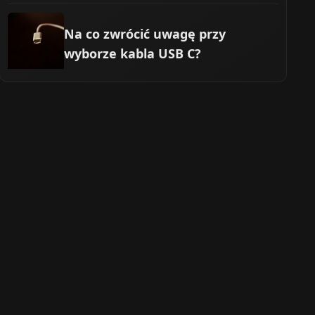
Na co zwrócić uwagę przy
wyborze kabla USB C?