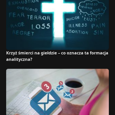
Krzyż śmierci na giełdzie – co oznacza ta formacja
analityczna?