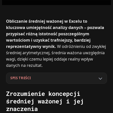
Obliczanie średniej ważonej w Excelu to
kluczowa umiejętność analizy danych – pozwala
przypisać różną istotność poszczególnym
wartościom i uzyskać trafniejszy, bardziej
reprezentatywny wynik.
W odróżnieniu od zwykłej
średniej arytmetycznej, średnia ważona uwzględnia
wagi, dzięki czemu lepiej oddaje realny wpływ
danych na rezultat.
SPIS TREŚCI
Zrozumienie koncepcji
średniej ważonej i jej
znaczenia