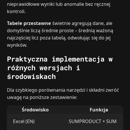
nieprawidłowe wyniki lub anomalie bez ręcznej
kontroli.
Tabele przestawne
świetnie agregują dane, ale
domyślnie liczą średnie proste – średnią ważoną
najczęściej licz poza tabelą, odwołując się do jej
wyników.
Praktyczna implementacja w
różnych wersjach i
środowiskach
Dla szybkiego porównania narzędzi i składni zwróć
uwagę na poniższe zestawienie:
Środowisko
Funkcja
Excel (EN)
SUMPRODUCT + SUM