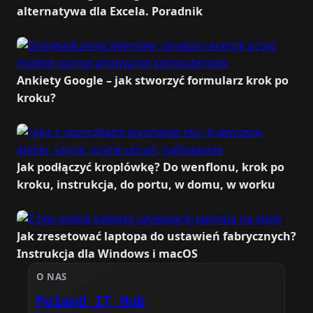
alternatywa dla Excela. Poradnik
Ankiety Google – jak stworzyć formularz krok po
kroku?
Jak podłączyć kroplówkę? Do wenflonu, krok po
kroku, instrukcja, do portu, w domu, w worku
Jak zresetować laptopa do ustawień fabrycznych?
Instrukcja dla Windows i macOS
O NAS
Poland IT Hub