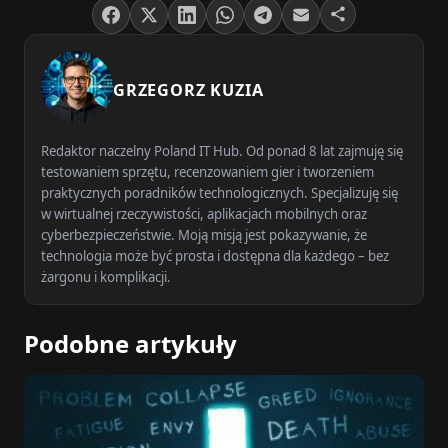
GRZEGORZ KUZIA
Redaktor naczelny Poland IT Hub. Od ponad 8 lat zajmuję się
testowaniem sprzętu, recenzowaniem gier i tworzeniem
praktycznych poradników technologicznych. Specjalizuję się
w wirtualnej rzeczywistości, aplikacjach mobilnych oraz
cyberbezpieczeństwie. Moją misją jest pokazywanie, że
technologia może być prosta i dostępna dla każdego – bez
żargonu i komplikacji.
Podobne artykuły