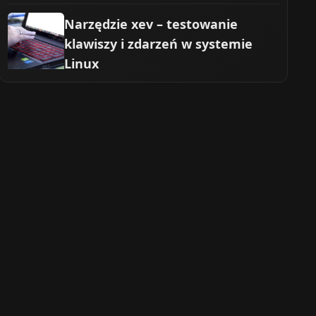
Narzędzie xev – testowanie
klawiszy i zdarzeń w systemie
Linux