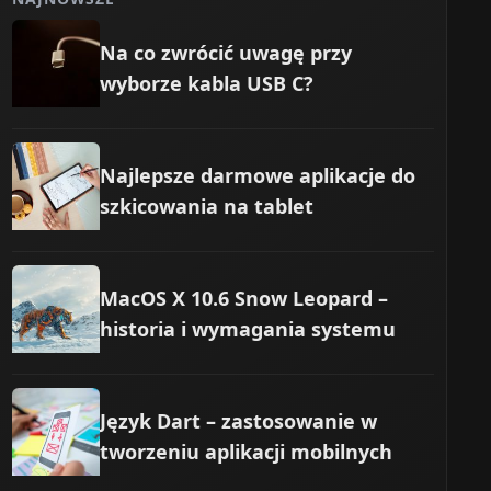
Na co zwrócić uwagę przy
wyborze kabla USB C?
Najlepsze darmowe aplikacje do
szkicowania na tablet
MacOS X 10.6 Snow Leopard –
historia i wymagania systemu
Język Dart – zastosowanie w
tworzeniu aplikacji mobilnych