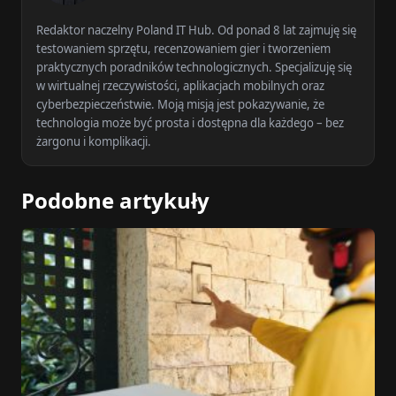
Redaktor naczelny Poland IT Hub. Od ponad 8 lat zajmuję się
testowaniem sprzętu, recenzowaniem gier i tworzeniem
praktycznych poradników technologicznych. Specjalizuję się
w wirtualnej rzeczywistości, aplikacjach mobilnych oraz
cyberbezpieczeństwie. Moją misją jest pokazywanie, że
technologia może być prosta i dostępna dla każdego – bez
żargonu i komplikacji.
Podobne artykuły