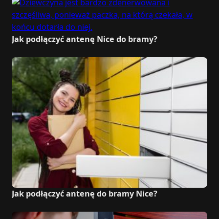
Jak podłączyć antenę Nice do bramy?
Jak podłączyć antenę do bramy Nice?