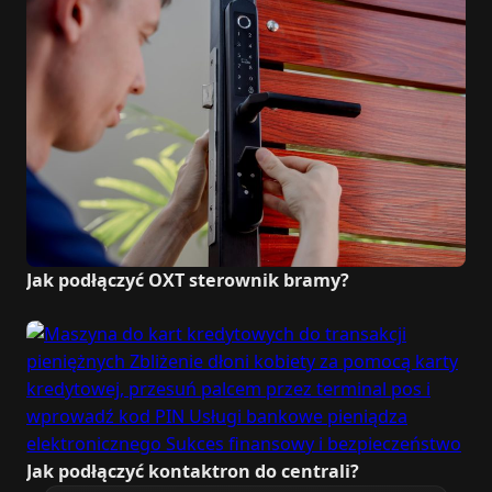
Jak podłączyć OXT sterownik bramy?
Jak podłączyć kontaktron do centrali?