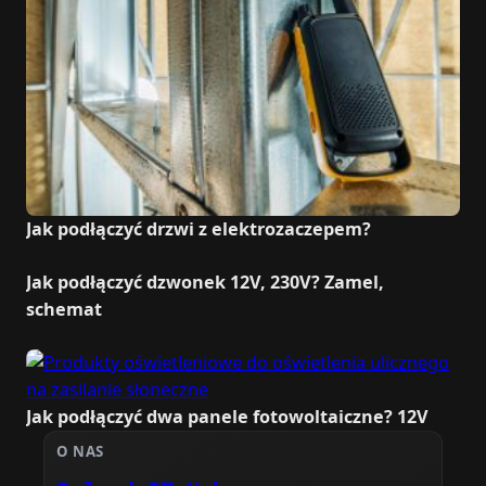
Jak podłączyć drzwi z elektrozaczepem?
Jak podłączyć dzwonek 12V, 230V? Zamel,
schemat
Jak podłączyć dwa panele fotowoltaiczne? 12V
O NAS