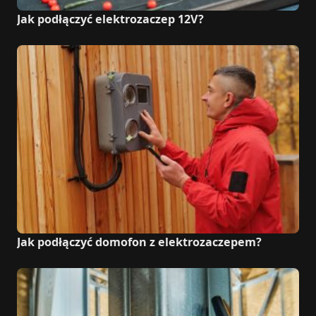
Jak podłączyć elektrozaczep 12V?
Jak podłączyć domofon z elektrozaczepem?