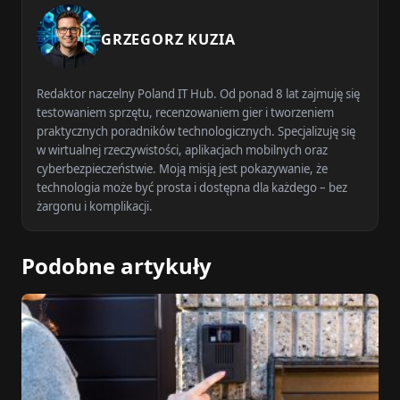
GRZEGORZ KUZIA
Redaktor naczelny Poland IT Hub. Od ponad 8 lat zajmuję się
testowaniem sprzętu, recenzowaniem gier i tworzeniem
praktycznych poradników technologicznych. Specjalizuję się
w wirtualnej rzeczywistości, aplikacjach mobilnych oraz
cyberbezpieczeństwie. Moją misją jest pokazywanie, że
technologia może być prosta i dostępna dla każdego – bez
żargonu i komplikacji.
Podobne artykuły