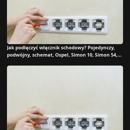
Jak podłączyć włącznik schodowy? Pojedynczy,
podwójny, schemat, Ospel, Simon 10, Simon 54,
Polmark