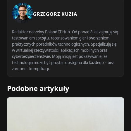
GRZEGORZ KUZIA
Redaktor naczelny Poland IT Hub. Od ponad 8 lat zajmuję się
testowaniem sprzętu, recenzowaniem gier i tworzeniem
praktycznych poradników technologicznych. Specjalizuję się
w wirtualnej rzeczywistości, aplikacjach mobilnych oraz
cyberbezpieczeństwie. Moją misją jest pokazywanie, że
technologia może być prosta i dostępna dla każdego – bez
żargonu i komplikacji.
Podobne artykuły