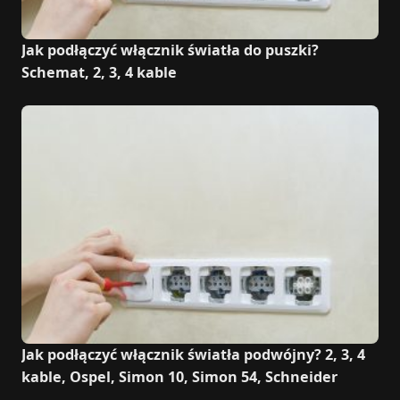
Jak podłączyć włącznik światła do puszki?
Schemat, 2, 3, 4 kable
Jak podłączyć włącznik światła podwójny? 2, 3, 4
kable, Ospel, Simon 10, Simon 54, Schneider