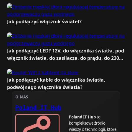
Jak podłączyć włącznik świateł?
Jak podłączyć LED? 12V, do włącznika światła, pod
włącznik światła, do zasilacza, do prądu, do 230V,
na 12V pod 24V
Jak podłączyć kable do włącznika światła,
podwójnego włącznika światła?
O NAS
Poland IT Hub
Poland IT Hub
to
kompleksowe źródło
wiedzy o technologii, które