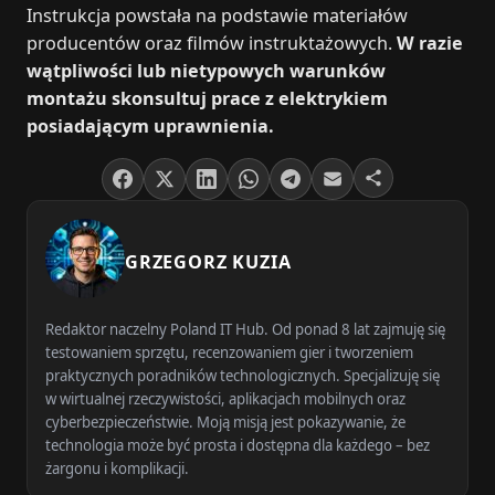
Instrukcja powstała na podstawie materiałów
producentów oraz filmów instruktażowych.
W razie
wątpliwości lub nietypowych warunków
montażu skonsultuj prace z elektrykiem
posiadającym uprawnienia.
GRZEGORZ KUZIA
Redaktor naczelny Poland IT Hub. Od ponad 8 lat zajmuję się
testowaniem sprzętu, recenzowaniem gier i tworzeniem
praktycznych poradników technologicznych. Specjalizuję się
w wirtualnej rzeczywistości, aplikacjach mobilnych oraz
cyberbezpieczeństwie. Moją misją jest pokazywanie, że
technologia może być prosta i dostępna dla każdego – bez
żargonu i komplikacji.