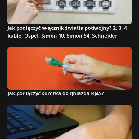
Jak podłączyć włącznik światła podwójny? 2, 3, 4
kable, Ospel, Simon 10, Simon 54, Schneider
Jak podłączyć skrętka do gniazda RJ45?