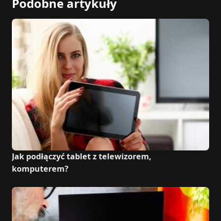
Podobne artykuły
Jak podłączyć tablet z telewizorem,
komputerem?