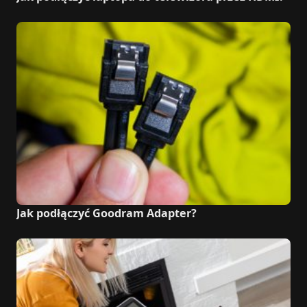
Jak podłączyć Goodram Adapter?