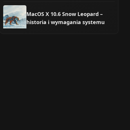
MacOS X 10.6 Snow Leopard –
historia i wymagania systemu