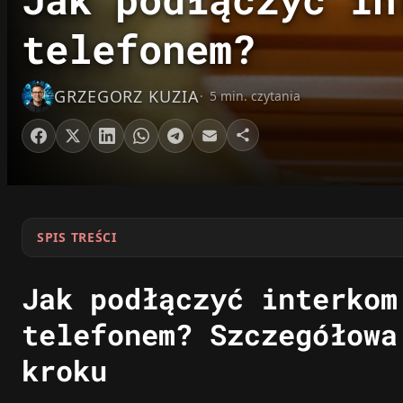
telefonem?
GRZEGORZ KUZIA
5 min. czytania
SPIS TREŚCI
Jak podłączyć interkom
telefonem? Szczegółowa
kroku