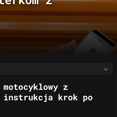
 motocyklowy z
 instrukcja krok po