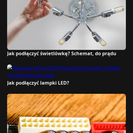
Jak podłączyć świetlówkę? Schemat, do prądu
Jak podłączyć lampki LED?