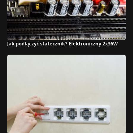
Jak podłączyć statecznik? Elektroniczny 2x36W