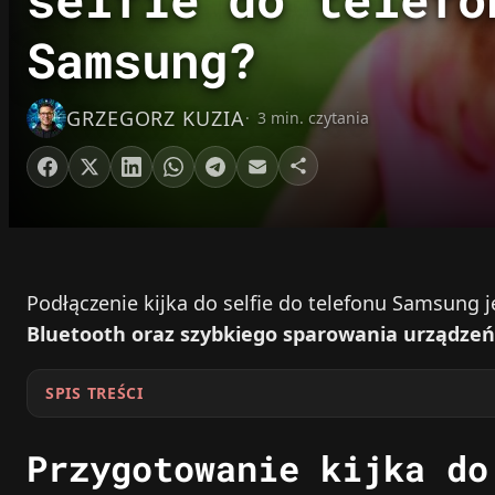
Samsung?
GRZEGORZ KUZIA
3 min. czytania
Podłączenie kijka do selfie do telefonu Samsung j
Bluetooth oraz szybkiego sparowania urządzeń
SPIS TREŚCI
Przygotowanie kijka do