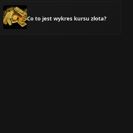
Co to jest wykres kursu złota?