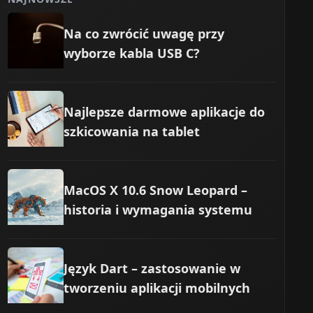
Na co zwrócić uwagę przy
wyborze kabla USB C?
Najlepsze darmowe aplikacje do
szkicowania na tablet
MacOS X 10.6 Snow Leopard –
historia i wymagania systemu
Język Dart – zastosowanie w
tworzeniu aplikacji mobilnych