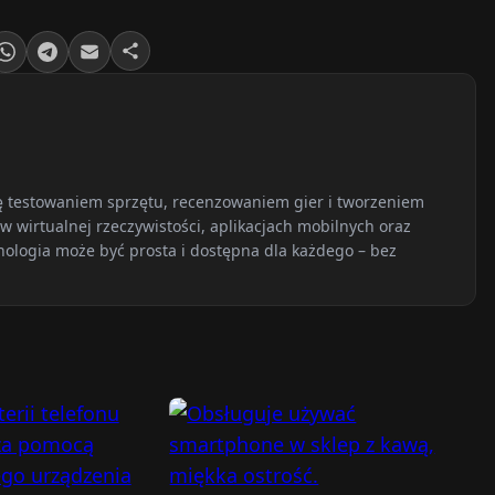
ię testowaniem sprzętu, recenzowaniem gier i tworzeniem
w wirtualnej rzeczywistości, aplikacjach mobilnych oraz
nologia może być prosta i dostępna dla każdego – bez