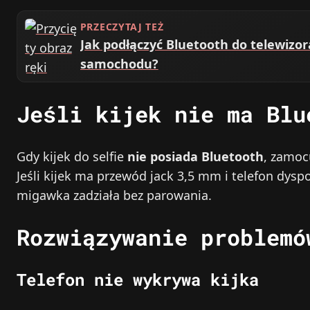
PRZECZYTAJ TEŻ
Jak podłączyć Bluetooth do telewiz
samochodu?
Jeśli kijek nie ma Blu
Gdy kijek do selfie
nie posiada Bluetooth
, zamoc
Jeśli kijek ma przewód jack 3,5 mm i telefon dys
migawka zadziała bez parowania.
Rozwiązywanie problemó
Telefon nie wykrywa kijka