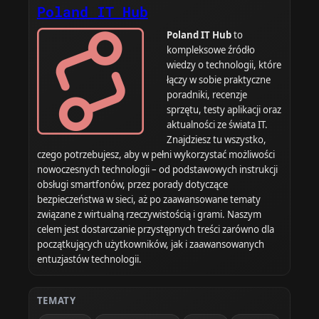
Poland IT Hub
Poland IT Hub
to
kompleksowe źródło
wiedzy o technologii, które
łączy w sobie praktyczne
poradniki, recenzje
sprzętu, testy aplikacji oraz
aktualności ze świata IT.
Znajdziesz tu wszystko,
czego potrzebujesz, aby w pełni wykorzystać możliwości
nowoczesnych technologii – od podstawowych instrukcji
obsługi smartfonów, przez porady dotyczące
bezpieczeństwa w sieci, aż po zaawansowane tematy
związane z wirtualną rzeczywistością i grami. Naszym
celem jest dostarczanie przystępnych treści zarówno dla
początkujących użytkowników, jak i zaawansowanych
entuzjastów technologii.
TEMATY