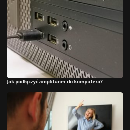
Jak podłączyć amplituner do komputera?