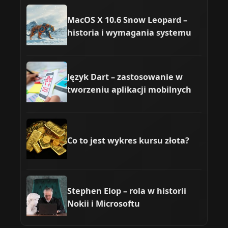
MacOS X 10.6 Snow Leopard –
historia i wymagania systemu
Język Dart – zastosowanie w
tworzeniu aplikacji mobilnych
Co to jest wykres kursu złota?
Stephen Elop – rola w historii
Nokii i Microsoftu