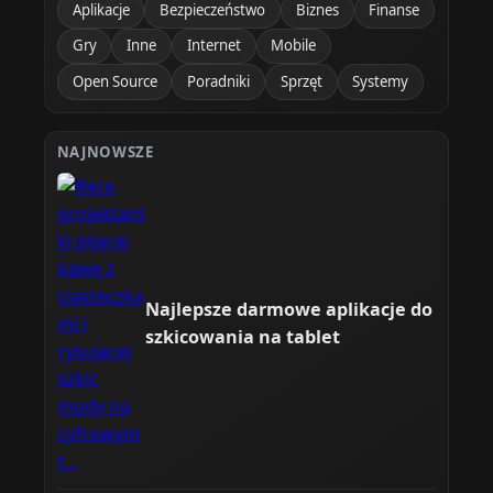
Aplikacje
Bezpieczeństwo
Biznes
Finanse
Gry
Inne
Internet
Mobile
Open Source
Poradniki
Sprzęt
Systemy
NAJNOWSZE
Najlepsze darmowe aplikacje do
szkicowania na tablet