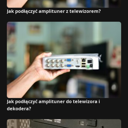
Jak podłączyć amplituner z telewizorem?
Jak podłączyć amplituner do telewizora i
dekodera?