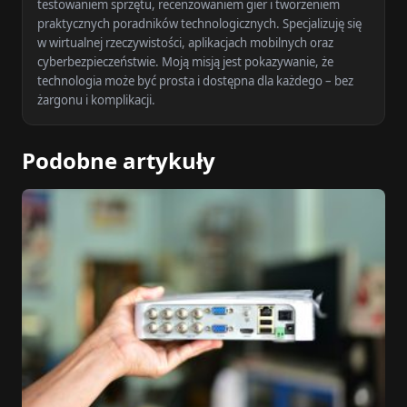
testowaniem sprzętu, recenzowaniem gier i tworzeniem
praktycznych poradników technologicznych. Specjalizuję się
w wirtualnej rzeczywistości, aplikacjach mobilnych oraz
cyberbezpieczeństwie. Moją misją jest pokazywanie, że
technologia może być prosta i dostępna dla każdego – bez
żargonu i komplikacji.
Podobne artykuły