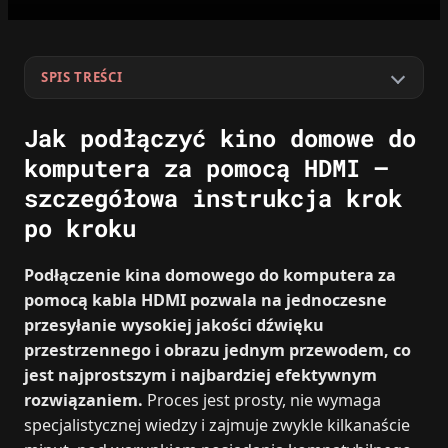
SPIS TREŚCI
Jak podłączyć kino domowe do
komputera za pomocą HDMI –
szczegółowa instrukcja krok
po kroku
Podłączenie kina domowego do komputera za
pomocą kabla HDMI pozwala na jednoczesne
przesyłanie wysokiej jakości dźwięku
przestrzennego i obrazu jednym przewodem, co
jest najprostszym i najbardziej efektywnym
rozwiązaniem.
Proces jest prosty, nie wymaga
specjalistycznej wiedzy i zajmuje zwykle kilkanaście