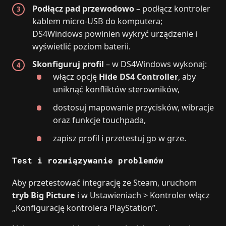
Podłącz pad przewodowo
– podłącz kontroler
kablem micro‑USB do komputera;
DS4Windows powinien wykryć urządzenie i
wyświetlić poziom baterii.
Skonfiguruj profil
– w DS4Windows wykonaj:
włącz opcję
Hide DS4 Controller
, aby
uniknąć konfliktów sterowników,
dostosuj mapowanie przycisków, wibracje
oraz funkcje touchpada,
zapisz profil i przetestuj go w grze.
Test i rozwiązywanie problemów
Aby przetestować integrację ze Steam, uruchom
tryb Big Picture
i w Ustawieniach > Kontroler włącz
„Konfigurację kontrolera PlayStation”.