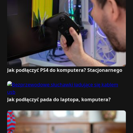
Jak podłączyć PS4 do komputera? Stacjonarnego
Jak podłączyć pada do laptopa, komputera?