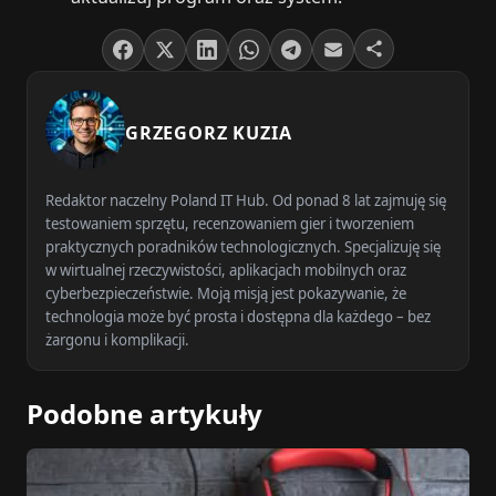
GRZEGORZ KUZIA
Redaktor naczelny Poland IT Hub. Od ponad 8 lat zajmuję się
testowaniem sprzętu, recenzowaniem gier i tworzeniem
praktycznych poradników technologicznych. Specjalizuję się
w wirtualnej rzeczywistości, aplikacjach mobilnych oraz
cyberbezpieczeństwie. Moją misją jest pokazywanie, że
technologia może być prosta i dostępna dla każdego – bez
żargonu i komplikacji.
Podobne artykuły