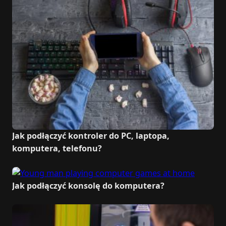
Jak podłączyć kontroler do PC, laptopa,
komputera, telefonu?
Jak podłączyć konsolę do komputera?