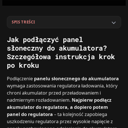
SPIS TREŚCI
Jak podłączyć panel
słoneczny do akumulatora?
Szczegółowa instrukcja krok
po kroku
Podłączenie
panelu słonecznego do akumulatora
wymaga zastosowania regulatora ładowania, który
chroni akumulator przed przeładowaniem i
nadmiernym rozładowaniem.
Najpierw podłącz
akumulator do regulatora, a dopiero potem
panel do regulatora
– ta kolejność zapobiega
uszkodzeniu regulatora przez wysokie napięcie z