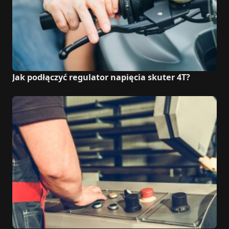
Jak podłączyć regulator napięcia skuter 4T?