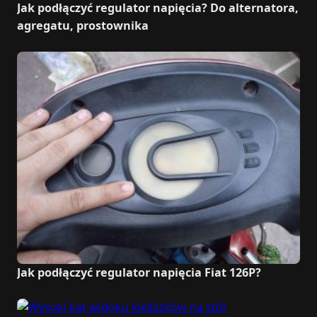
Jak podłączyć regulator napięcia? Do alternatora,
agregatu, prostownika
Jak podłączyć regulator napięcia Fiat 126P?