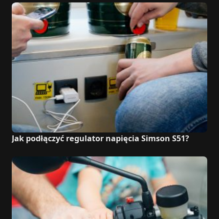
Jak podłączyć regulator napięcia Simson S51?