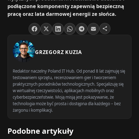
podłączone komponenty zapewnią bezpieczną
pracę oraz lata darmowej energii ze słońca.
GRZEGORZ KUZIA
Redaktor naczelny Poland IT Hub. Od ponad 8 lat zajmuję się
testowaniem sprzętu, recenzowaniem gier i tworzeniem
praktycznych poradników technologicznych. Specjalizuję się
w wirtualnej rzeczywistości, aplikacjach mobilnych oraz
cyberbezpieczeństwie. Moją misją jest pokazywanie, że
technologia może być prosta i dostępna dla każdego – bez
żargonu i komplikacji.
Podobne artykuły