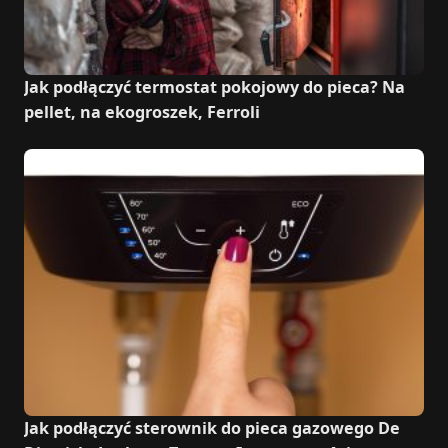
Jak podłączyć termostat pokojowy do pieca? Na
pellet, na ekogroszek, Ferroli
Jak podłączyć sterownik do pieca gazowego De