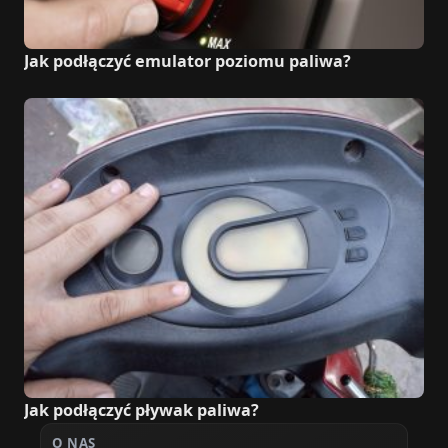
Jak podłączyć emulator poziomu paliwa?
Jak podłączyć pływak paliwa?
O NAS