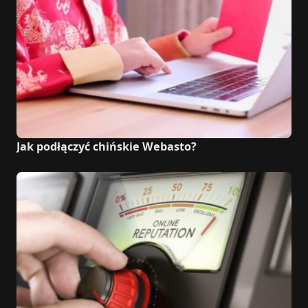
Jak podłączyć chińskie Webasto?