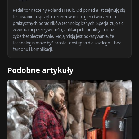
Redaktor naczelny Poland IT Hub. Od ponad 8 lat zajmuję się
testowaniem sprzętu, recenzowaniem gier i tworzeniem
praktycznych poradników technologicznych. Specjalizuję się
w wirtualnej rzeczywistości, aplikacjach mobilnych oraz
cyberbezpieczeństwie. Moją misją jest pokazywanie, że
technologia może być prosta i dostępna dla każdego – bez
żargonu i komplikacji.
Podobne artykuły