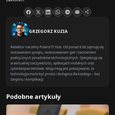
GRZEGORZ KUZIA
Redaktor naczelny Poland IT Hub. Od ponad 8 lat zajmuję się
testowaniem sprzętu, recenzowaniem gier i tworzeniem
praktycznych poradników technologicznych. Specjalizuję się
w wirtualnej rzeczywistości, aplikacjach mobilnych oraz
cyberbezpieczeństwie. Moją misją jest pokazywanie, że
technologia może być prosta i dostępna dla każdego – bez
żargonu i komplikacji.
Podobne artykuły