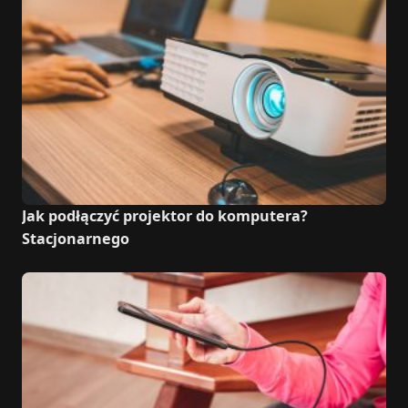
Jak podłączyć projektor do komputera?
Stacjonarnego