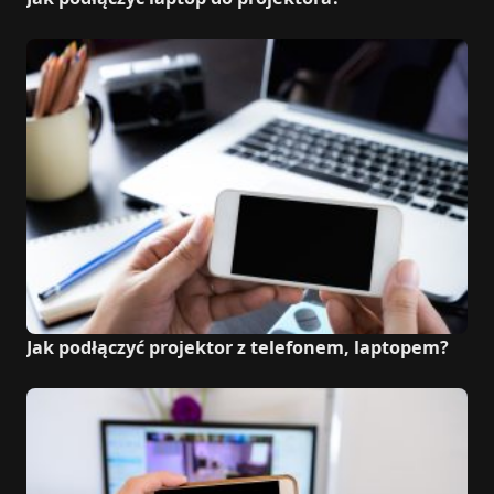
Jak podłączyć projektor z telefonem, laptopem?