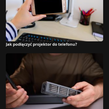
Jak podłączyć projektor do telefonu?