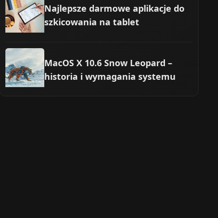
Najlepsze darmowe aplikacje do
szkicowania na tablet
MacOS X 10.6 Snow Leopard –
historia i wymagania systemu