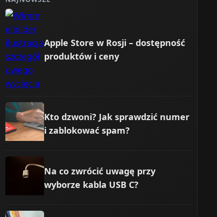
Apple Store w Rosji – dostępność
produktów i ceny
Kto dzwoni? Jak sprawdzić numer
i zablokować spam?
Na co zwrócić uwagę przy
wyborze kabla USB C?