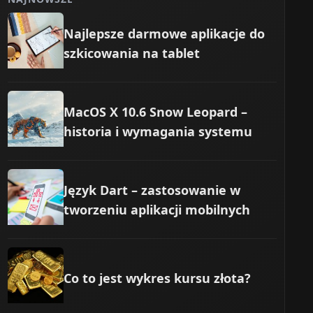
Najlepsze darmowe aplikacje do
szkicowania na tablet
MacOS X 10.6 Snow Leopard –
historia i wymagania systemu
Język Dart – zastosowanie w
tworzeniu aplikacji mobilnych
Co to jest wykres kursu złota?