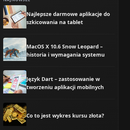
Najlepsze darmowe aplikacje do
szkicowania na tablet
MacOS X 10.6 Snow Leopard –
historia i wymagania systemu
Język Dart – zastosowanie w
tworzeniu aplikacji mobilnych
Co to jest wykres kursu złota?