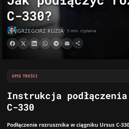
C-330?
GRZEGORZ KUZIA
5 min. czytania
SPIS TREŚCI
Instrukcja podłączenia
C-330
Podłączenie rozrusznika w ciągniku Ursus C-