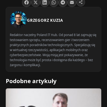
GRZEGORZ KUZIA
Redaktor naczelny Poland IT Hub. Od ponad 8 lat zajmuję się
testowaniem sprzętu, recenzowaniem gier i tworzeniem
praktycznych poradników technologicznych. Specjalizuję się
w wirtualnej rzeczywistości, aplikacjach mobilnych oraz
cyberbezpieczeństwie. Moją misją jest pokazywanie, że
technologia może być prosta i dostępna dla każdego – bez
żargonu i komplikacji.
Podobne artykuły