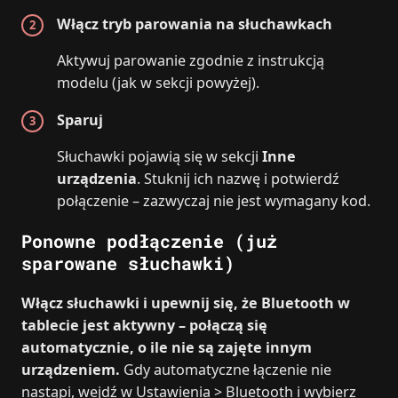
Włącz tryb parowania na słuchawkach
Aktywuj parowanie zgodnie z instrukcją
modelu (jak w sekcji powyżej).
Sparuj
Słuchawki pojawią się w sekcji
Inne
urządzenia
. Stuknij ich nazwę i potwierdź
połączenie – zazwyczaj nie jest wymagany kod.
Ponowne podłączenie (już
sparowane słuchawki)
Włącz słuchawki i upewnij się, że Bluetooth w
tablecie jest aktywny – połączą się
automatycznie, o ile nie są zajęte innym
urządzeniem.
Gdy automatyczne łączenie nie
nastąpi, wejdź w Ustawienia > Bluetooth i wybierz