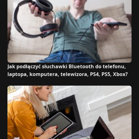
Jak podłączyć słuchawki Bluetooth do telefonu,
laptopa, komputera, telewizora, PS4, PS5, Xbox?