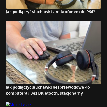
Jak podłączyć słuchawki z mikrofonem do PS4?
Jak podłączyć słuchawki bezprzewodowe do
komputera? Bez Bluetooth, stacjonarny