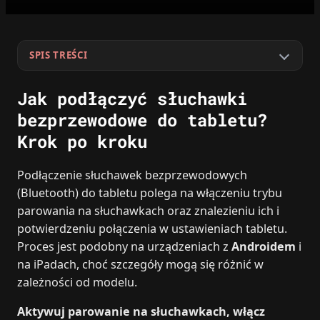
SPIS TREŚCI
Jak podłączyć słuchawki
bezprzewodowe do tabletu?
Krok po kroku
Podłączenie słuchawek bezprzewodowych
(Bluetooth) do tabletu polega na włączeniu trybu
parowania na słuchawkach oraz znalezieniu ich i
potwierdzeniu połączenia w ustawieniach tabletu.
Proces jest podobny na urządzeniach z
Androidem
i
na iPadach, choć szczegóły mogą się różnić w
zależności od modelu.
Aktywuj parowanie na słuchawkach, włącz