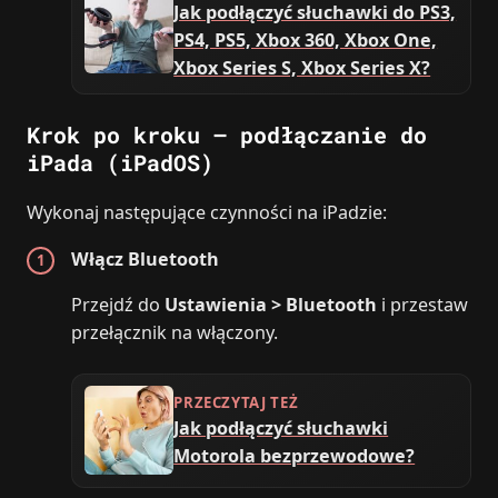
Jak podłączyć słuchawki do PS3,
PS4, PS5, Xbox 360, Xbox One,
Xbox Series S, Xbox Series X?
Krok po kroku – podłączanie do
iPada (iPadOS)
Wykonaj następujące czynności na iPadzie:
Włącz Bluetooth
Przejdź do
Ustawienia > Bluetooth
i przestaw
przełącznik na włączony.
PRZECZYTAJ TEŻ
Jak podłączyć słuchawki
Motorola bezprzewodowe?