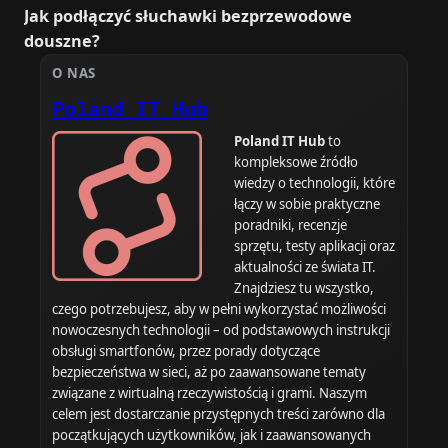
Jak podłączyć słuchawki bezprzewodowe
douszne?
O NAS
Poland IT Hub
Poland IT Hub
to
kompleksowe źródło
wiedzy o technologii, które
łączy w sobie praktyczne
poradniki, recenzje
sprzętu, testy aplikacji oraz
aktualności ze świata IT.
Znajdziesz tu wszystko,
czego potrzebujesz, aby w pełni wykorzystać możliwości
nowoczesnych technologii – od podstawowych instrukcji
obsługi smartfonów, przez porady dotyczące
bezpieczeństwa w sieci, aż po zaawansowane tematy
związane z wirtualną rzeczywistością i grami. Naszym
celem jest dostarczanie przystępnych treści zarówno dla
początkujących użytkowników, jak i zaawansowanych