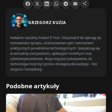
GRZEGORZ KUZIA
Redaktor naczelny Poland IT Hub. Od ponad 8 lat zajmuję się
testowaniem sprzętu, recenzowaniem gier i tworzeniem
praktycznych poradników technologicznych. Specjalizuję się
w wirtualnej rzeczywistości, aplikacjach mobilnych oraz
cyberbezpieczeństwie. Moją misją jest pokazywanie, że
technologia może być prosta i dostępna dla każdego – bez
żargonu i komplikacji.
Podobne artykuły