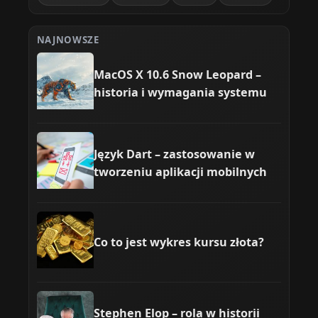
NAJNOWSZE
MacOS X 10.6 Snow Leopard –
historia i wymagania systemu
Język Dart – zastosowanie w
tworzeniu aplikacji mobilnych
Co to jest wykres kursu złota?
Stephen Elop – rola w historii