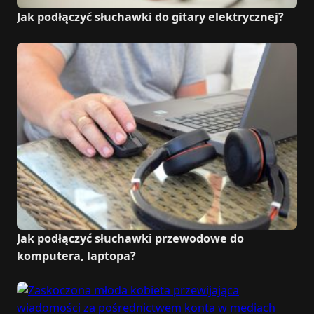
Jak podłączyć słuchawki do gitary elektrycznej?
Jak podłączyć słuchawki przewodowe do
komputera, laptopa?