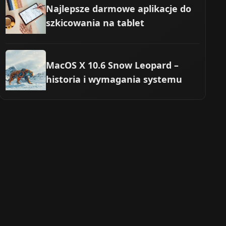
Najlepsze darmowe aplikacje do
szkicowania na tablet
MacOS X 10.6 Snow Leopard –
historia i wymagania systemu