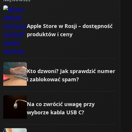
Apple Store w Rosji – dostępność
produktów i ceny
Kto dzwoni? Jak sprawdzić numer
i zablokować spam?
Na co zwrócić uwagę przy
wyborze kabla USB C?