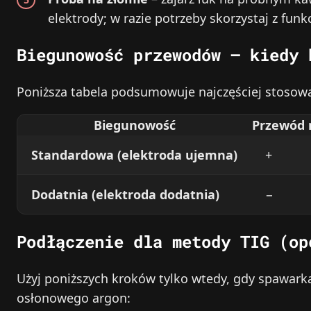
elektrody; w razie potrzeby skorzystaj z funkc
Biegunowość przewodów – kiedy 
Poniższa tabela podsumowuje najczęściej stosowa
Biegunowość
Przewód
Standardowa (elektroda ujemna)
+
Dodatnia (elektroda dodatnia)
−
Podłączenie dla metody TIG (op
Użyj poniższych kroków tylko wtedy, gdy spawark
osłonowego argon: