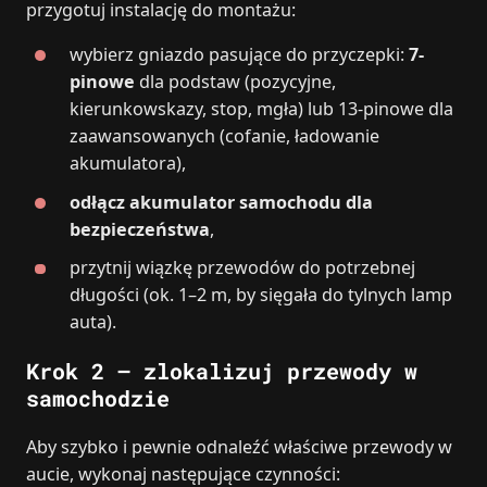
przygotuj instalację do montażu:
wybierz gniazdo pasujące do przyczepki:
7-
pinowe
dla podstaw (pozycyjne,
kierunkowskazy, stop, mgła) lub 13-pinowe dla
zaawansowanych (cofanie, ładowanie
akumulatora),
odłącz akumulator samochodu dla
bezpieczeństwa
,
przytnij wiązkę przewodów do potrzebnej
długości (ok. 1–2 m, by sięgała do tylnych lamp
auta).
Krok 2 – zlokalizuj przewody w
samochodzie
Aby szybko i pewnie odnaleźć właściwe przewody w
aucie, wykonaj następujące czynności: