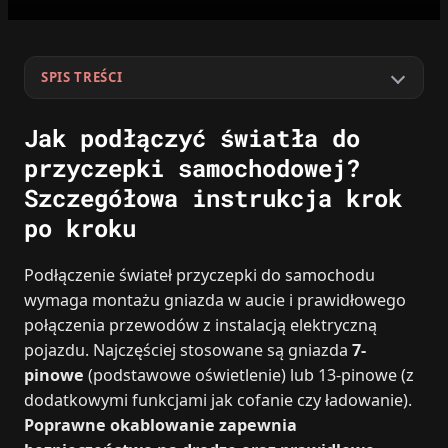
SPIS TREŚCI
Jak podłączyć światła do
przyczepki samochodowej?
Szczegółowa instrukcja krok
po kroku
Podłączenie świateł przyczepki do samochodu
wymaga montażu gniazda w aucie i prawidłowego
połączenia przewodów z instalacją elektryczną
pojazdu. Najczęściej stosowane są gniazda
7-
pinowe
(podstawowe oświetlenie) lub 13-pinowe (z
dodatkowymi funkcjami jak cofanie czy ładowanie).
Poprawne okablowanie zapewnia