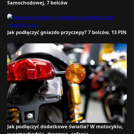
Samochodowej, 7 bolców
Jak podłączyć gniazdo przyczepy? 7 bolców, 13 PIN
Jak podłączyć dodatkowe światła? W motocyklu,