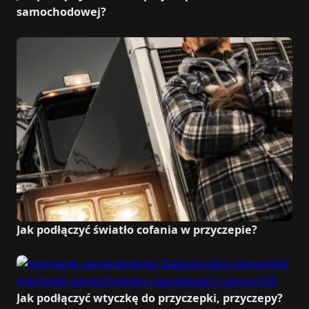
samochodowej?
Jak podłączyć światło cofania w przyczepie?
Jak podłączyć wtyczkę do przyczepki, przyczepy?