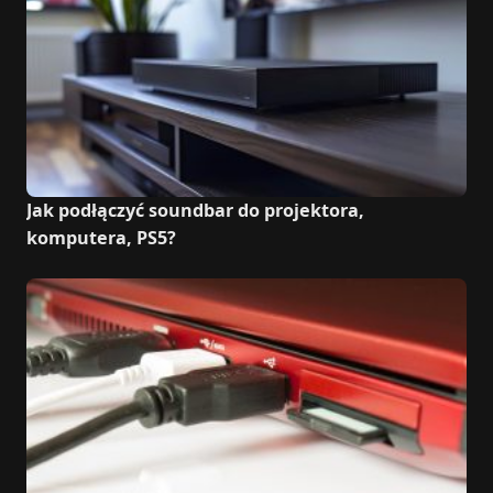
Jak podłączyć soundbar do projektora,
komputera, PS5?