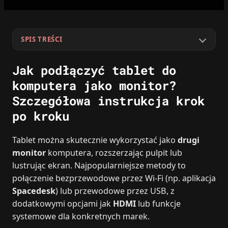
SPIS TREŚCI
Jak podłączyć tablet do
komputera jako monitor?
Szczegółowa instrukcja krok
po kroku
Tablet można skutecznie wykorzystać jako
drugi
monitor
komputera, rozszerzając pulpit lub
lustrując ekran. Najpopularniejsze metody to
połączenie bezprzewodowe przez Wi‑Fi (np. aplikacja
Spacedesk
) lub przewodowe przez USB, z
dodatkowymi opcjami jak
HDMI
lub funkcje
systemowe dla konkretnych marek.