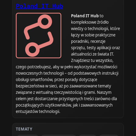
Poland IT Hub
Poland IT Hub
to
kompleksowe źródło
wiedzy o technologii, które
łączy w sobie praktyczne
poradniki, recenzje
sprzętu, testy aplikacji oraz
aktualności ze świata IT.
Znajdziesz tu wszystko,
czego potrzebujesz, aby w pełni wykorzystać możliwości
nowoczesnych technologii – od podstawowych instrukcji
obsługi smartfonów, przez porady dotyczące
bezpieczeństwa w sieci, aż po zaawansowane tematy
związane z wirtualną rzeczywistością i grami. Naszym
celem jest dostarczanie przystępnych treści zarówno dla
początkujących użytkowników, jak i zaawansowanych
entuzjastów technologii.
TEMATY