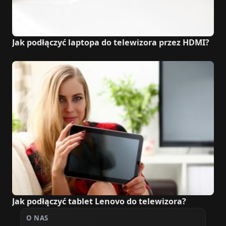
Jak podłączyć laptopa do telewizora przez HDMI?
Jak podłączyć tablet Lenovo do telewizora?
O NAS