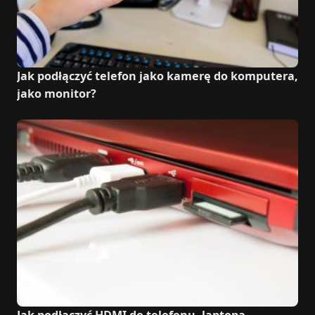
Jak podłączyć telefon jako kamerę do komputera,
jako monitor?