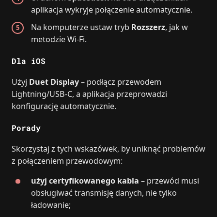
aplikacja wykryje połączenie automatycznie.
Na komputerze ustaw tryb
Rozszerz
, jak w
metodzie Wi‑Fi.
Dla iOS
Użyj
Duet Display
– podłącz przewodem
Lightning/USB‑C, a aplikacja przeprowadzi
konfigurację automatycznie.
Porady
Skorzystaj z tych wskazówek, by uniknąć problemów
z połączeniem przewodowym:
użyj certyfikowanego kabla
– przewód musi
obsługiwać transmisję danych, nie tylko
ładowanie;