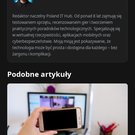
Redaktor naczelny Poland IT Hub. Od ponad 8 lat zajmuję się
testowaniem sprzętu, recenzowaniem gier i tworzeniem
praktycznych poradników technologicznych. Specjalizuję się
w wirtualnej rzeczywistości, aplikacjach mobilnych oraz
cyberbezpieczeństwie. Moją misją jest pokazywanie, że
technologia może być prosta i dostępna dla każdego – bez
żargonu i komplikacji.
Podobne artykuły