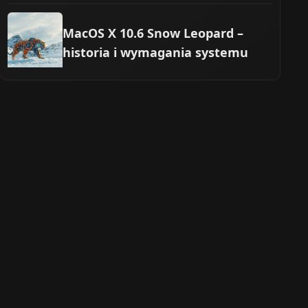
MacOS X 10.6 Snow Leopard –
historia i wymagania systemu