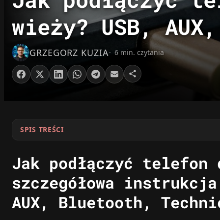
wieży? USB, AUX,
GRZEGORZ KUZIA
6 min. czytania
SPIS TREŚCI
Jak podłączyć telefon 
szczegółowa instrukcja
AUX, Bluetooth, Techni