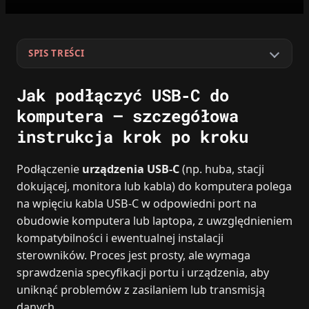
SPIS TREŚCI
Jak podłączyć USB‑C do
komputera – szczegółowa
instrukcja krok po kroku
Podłączenie
urządzenia USB‑C
(np. huba, stacji
dokującej, monitora lub kabla) do komputera polega
na wpięciu kabla USB‑C w odpowiedni port na
obudowie komputera lub laptopa, z uwzględnieniem
kompatybilności i ewentualnej instalacji
sterowników. Proces jest prosty, ale wymaga
sprawdzenia specyfikacji portu i urządzenia, aby
uniknąć problemów z zasilaniem lub transmisją
danych.