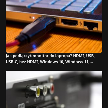
Jak podłączyć monitor do laptopa? HDMI, USB,
USB-C, bez HDMI, Windows 10, Windows 11,
bezprzewodowo