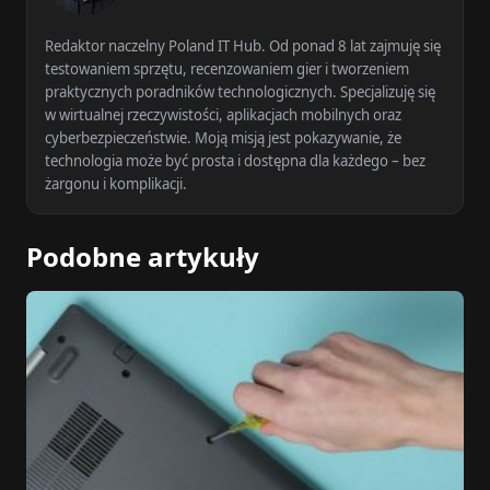
Redaktor naczelny Poland IT Hub. Od ponad 8 lat zajmuję się
testowaniem sprzętu, recenzowaniem gier i tworzeniem
praktycznych poradników technologicznych. Specjalizuję się
w wirtualnej rzeczywistości, aplikacjach mobilnych oraz
cyberbezpieczeństwie. Moją misją jest pokazywanie, że
technologia może być prosta i dostępna dla każdego – bez
żargonu i komplikacji.
Podobne artykuły