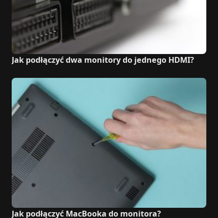
Jak podłączyć dwa monitory do jednego HDMI?
Jak podłączyć MacBooka do monitora?