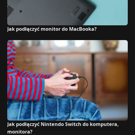
Jak podłączyć monitor do MacBooka?
Jak podłączyć Nintendo Switch do komputera,
monitora?