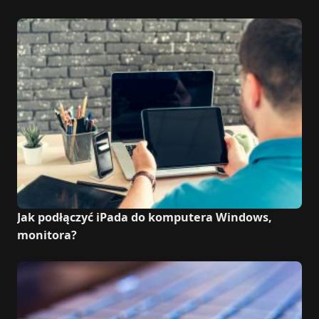
Jak podłączyć iPada do komputera Windows,
monitora?