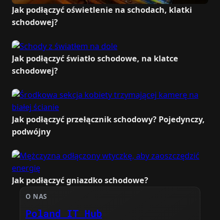
Jak podłączyć oświetlenie na schodach, klatki
schodowej?
Jak podłączyć światło schodowe, na klatce
schodowej?
Jak podłączyć przełącznik schodowy? Pojedynczy,
podwójny
Jak podłączyć gniazdko schodowe?
O NAS
Poland IT Hub