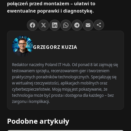
połączeń przed montażem – ułatwi to
ewentualne poprawki i diagnostykę.
GRZEGORZ KUZIA
Redaktor naczelny Poland IT Hub. Od ponad 8 lat zajmuję się
testowaniem sprzętu, recenzowaniem gier i tworzeniem
praktycznych poradników technologicznych. Specjalizuję się
w wirtualnej rzeczywistości, aplikacjach mobilnych oraz
cyberbezpieczeństwie. Moją misją jest pokazywanie, że
technologia może być prosta i dostępna dla każdego – bez
żargonu i komplikacji.
Podobne artykuły