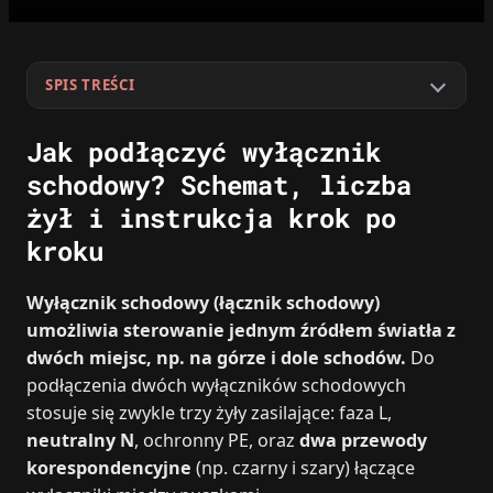
SPIS TREŚCI
Jak podłączyć wyłącznik
schodowy? Schemat, liczba
żył i instrukcja krok po
kroku
Wyłącznik schodowy (łącznik schodowy)
umożliwia sterowanie jednym źródłem światła z
dwóch miejsc, np. na górze i dole schodów.
Do
podłączenia dwóch wyłączników schodowych
stosuje się zwykle trzy żyły zasilające: faza L,
neutralny N
, ochronny PE, oraz
dwa przewody
korespondencyjne
(np. czarny i szary) łączące