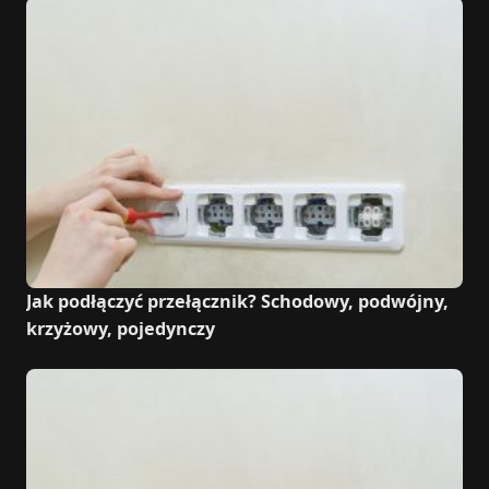
Jak podłączyć przełącznik? Schodowy, podwójny,
krzyżowy, pojedynczy