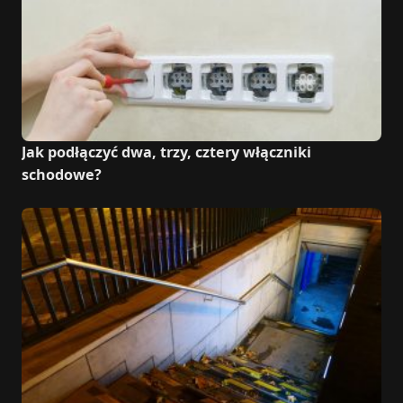
Jak podłączyć dwa, trzy, cztery włączniki
schodowe?