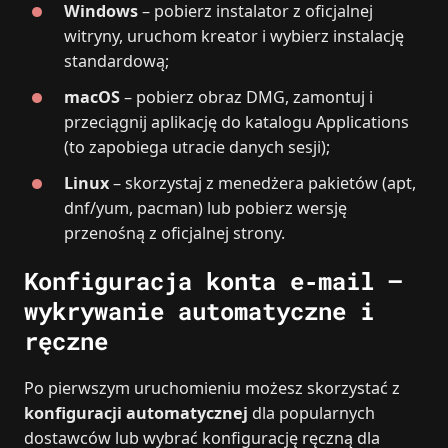
Windows
– pobierz instalator z oficjalnej
witryny, uruchom kreator i wybierz instalację
standardową;
macOS
– pobierz obraz DMG, zamontuj i
przeciągnij aplikację do katalogu Applications
(to zapobiega utracie danych sesji);
Linux
– skorzystaj z menedżera pakietów (apt,
dnf/yum, pacman) lub pobierz wersję
przenośną z oficjalnej strony.
Konfiguracja konta e‑mail –
wykrywanie automatyczne i
ręczne
Po pierwszym uruchomieniu możesz skorzystać z
konfiguracji automatycznej
dla popularnych
dostawców lub wybrać konfigurację ręczną dla