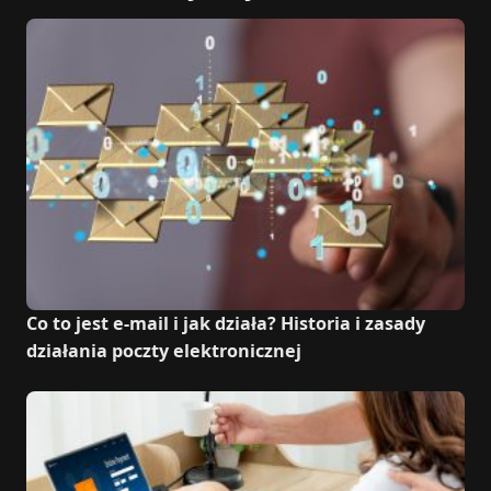
Co to jest e-mail i jak działa? Historia i zasady
działania poczty elektronicznej