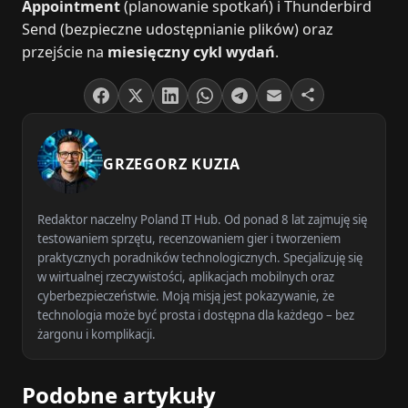
Appointment
(planowanie spotkań) i Thunderbird
Send (bezpieczne udostępnianie plików) oraz
przejście na
miesięczny cykl wydań
.
GRZEGORZ KUZIA
Redaktor naczelny Poland IT Hub. Od ponad 8 lat zajmuję się
testowaniem sprzętu, recenzowaniem gier i tworzeniem
praktycznych poradników technologicznych. Specjalizuję się
w wirtualnej rzeczywistości, aplikacjach mobilnych oraz
cyberbezpieczeństwie. Moją misją jest pokazywanie, że
technologia może być prosta i dostępna dla każdego – bez
żargonu i komplikacji.
Podobne artykuły