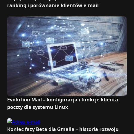
ranking i porównanie klientów e-mail
Evolution Mail – konfiguracja i funkcje klienta
poczty dla systemu Linux
Koniec fazy Beta dla Gmaila – historia rozwoju