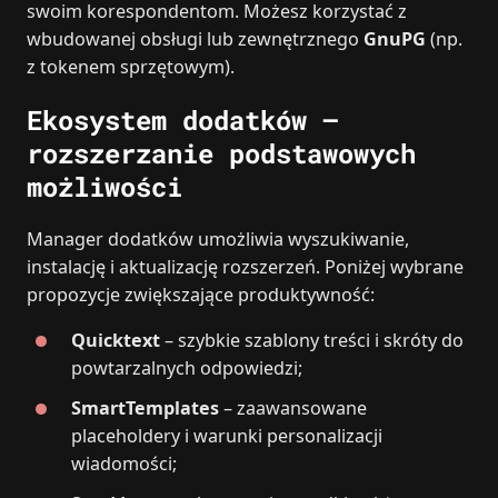
swoim korespondentom. Możesz korzystać z
wbudowanej obsługi lub zewnętrznego
GnuPG
(np.
z tokenem sprzętowym).
Ekosystem dodatków –
rozszerzanie podstawowych
możliwości
Manager dodatków umożliwia wyszukiwanie,
instalację i aktualizację rozszerzeń. Poniżej wybrane
propozycje zwiększające produktywność:
Quicktext
– szybkie szablony treści i skróty do
powtarzalnych odpowiedzi;
SmartTemplates
– zaawansowane
placeholdery i warunki personalizacji
wiadomości;