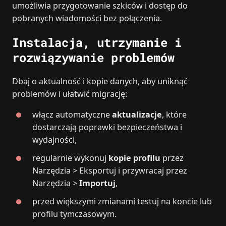
umożliwia przygotowanie szkiców i dostęp do
pobranych wiadomości bez połączenia.
Instalacja, utrzymanie i
rozwiązywanie problemów
Dbaj o aktualność i kopie danych, aby uniknąć
problemów i ułatwić migrację:
włącz automatyczne
aktualizacje
, które
dostarczają poprawki bezpieczeństwa i
wydajności,
regularnie wykonuj
kopie profilu
przez
Narzędzia > Eksportuj i przywracaj przez
Narzędzia >
Importuj
,
przed większymi zmianami testuj na koncie lub
profilu tymczasowym.