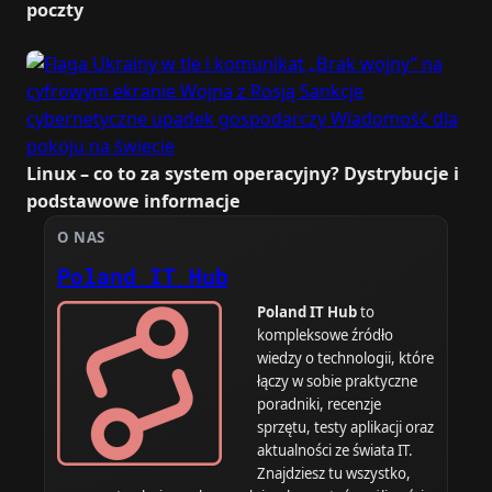
poczty
Linux – co to za system operacyjny? Dystrybucje i
podstawowe informacje
O NAS
Poland IT Hub
Poland IT Hub
to
kompleksowe źródło
wiedzy o technologii, które
łączy w sobie praktyczne
poradniki, recenzje
sprzętu, testy aplikacji oraz
aktualności ze świata IT.
Znajdziesz tu wszystko,