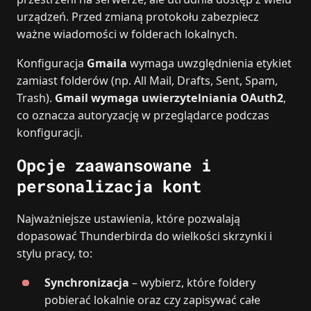
urządzeń. Przed zmianą protokołu zabezpiecz
ważne wiadomości w folderach lokalnych.
Konfiguracja
Gmaila
wymaga uwzględnienia etykiet
zamiast folderów (np. All Mail, Drafts, Sent, Spam,
Trash).
Gmail wymaga uwierzytelniania OAuth2
,
co oznacza autoryzację w przeglądarce podczas
konfiguracji.
Opcje zaawansowane i
personalizacja kont
Najważniejsze ustawienia, które pozwalają
dopasować Thunderbirda do wielkości skrzynki i
stylu pracy, to:
Synchronizacja
– wybierz, które foldery
pobierać lokalnie oraz czy zapisywać całe