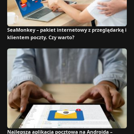
SeaMonkey – pakiet internetowy z przeglądarką i
klientem poczty. Czy warto?
Najlepsza aplikacja pocztowa na Androida –