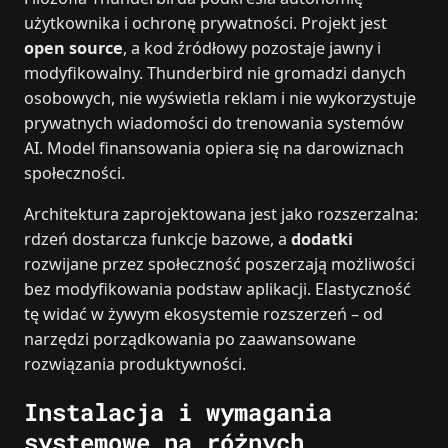
użytkownika i ochronę prywatności. Projekt jest
open source
, a kod źródłowy pozostaje jawny i
modyfikowalny. Thunderbird nie gromadzi danych
osobowych, nie wyświetla reklam i nie wykorzystuje
prywatnych wiadomości do trenowania systemów
AI. Model finansowania opiera się na darowiznach
społeczności.
Architektura zaprojektowana jest jako rozszerzalna:
rdzeń dostarcza funkcje bazowe, a
dodatki
rozwijane przez społeczność poszerzają możliwości
bez modyfikowania podstaw aplikacji. Elastyczność
tę widać w żywym ekosystemie rozszerzeń – od
narzędzi porządkowania po zaawansowane
rozwiązania produktywności.
Instalacja i wymagania
systemowe na różnych