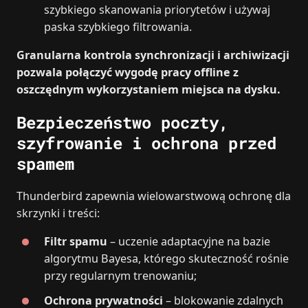
szybkiego skanowania priorytetów i używaj
paska szybkiego filtrowania.
Granularna kontrola synchronizacji i archiwizacji
pozwala połączyć wygodę pracy offline z
oszczędnym wykorzystaniem miejsca na dysku.
Bezpieczeństwo poczty,
szyfrowanie i ochrona przed
spamem
Thunderbird zapewnia wielowarstwową ochronę dla
skrzynki i treści:
Filtr spamu
– uczenie adaptacyjne na bazie
algorytmu Bayesa, którego skuteczność rośnie
przy regularnym trenowaniu;
Ochrona prywatności
– blokowanie zdalnych