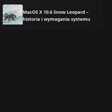
MacOS X 10.6 Snow Leopard –
historia i wymagania systemu