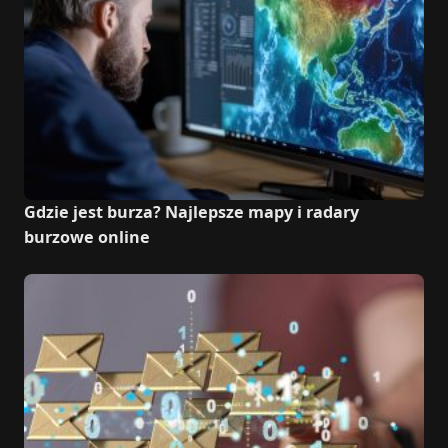
Gdzie jest burza? Najlepsze mapy i radary
burzowe online