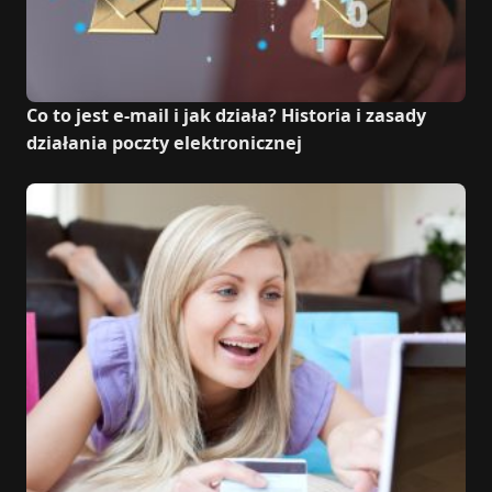
Co to jest e-mail i jak działa? Historia i zasady
działania poczty elektronicznej