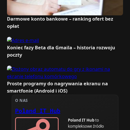
Darmowe konto bankowe – ranking ofert bez
opłat
Koniec fazy Beta dla Gmaila – historia rozwoju
poczty
Proste programy do nagrywania ekranu na
smartfonie (Android i iOS)
O NAS
Poland IT Hub
Poland IT Hub
to
kompleksowe źródło