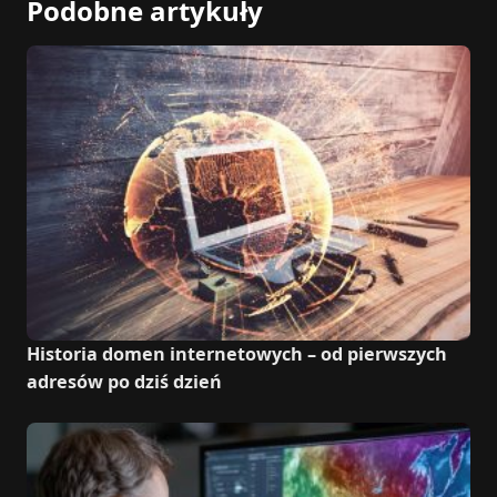
Podobne artykuły
Historia domen internetowych – od pierwszych
adresów po dziś dzień