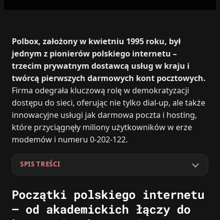
Polbox, założony w kwietniu 1995 roku, był
jednym z pionierów polskiego internetu –
trzecim prywatnym dostawcą usług w kraju i
twórcą pierwszych darmowych kont pocztowych.
Firma odegrała kluczową rolę w demokratyzacji
dostępu do sieci, oferując nie tylko dial-up, ale także
innowacyjne usługi jak darmowa poczta i hosting,
które przyciągnęły miliony użytkowników w erze
modemów i numeru 0-202-122.
SPIS TREŚCI
Początki polskiego internetu
– od akademickich łączy do