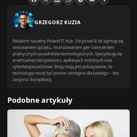
GRZEGORZ KUZIA
Redaktor naczelny Poland IT Hub. Od ponad 8 lat zajmuję się
testowaniem sprzętu, recenzowaniem gier i tworzeniem
praktycznych poradników technologicznych. Specjalizuję się
w wirtualnej rzeczywistości, aplikacjach mobilnych oraz
cyberbezpieczeństwie. Moją misją jest pokazywanie, że
technologia może być prosta i dostępna dla każdego – bez
żargonu i komplikacji.
Podobne artykuły