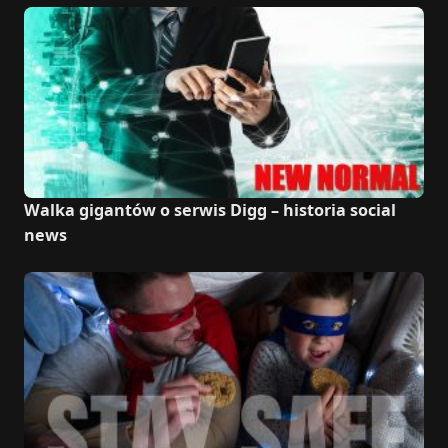
Walka gigantów o serwis Digg – historia social
news