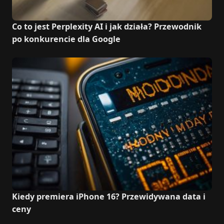
Co to jest Perplexity AI i jak działa? Przewodnik
po konkurencie dla Google
Kiedy premiera iPhone 16? Przewidywana data i
ceny