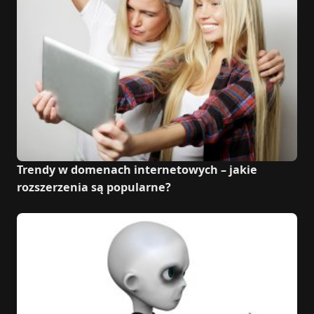
Trendy w domenach internetowych – jakie
rozszerzenia są popularne?