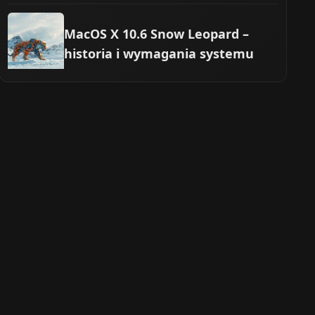
MacOS X 10.6 Snow Leopard –
historia i wymagania systemu