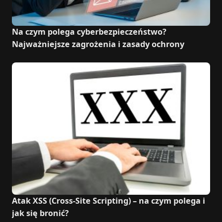
Na czym polega cyberbezpieczeństwo?
Najważniejsze zagrożenia i zasady ochrony
Atak XSS (Cross-Site Scripting) – na czym polega i
jak się bronić?