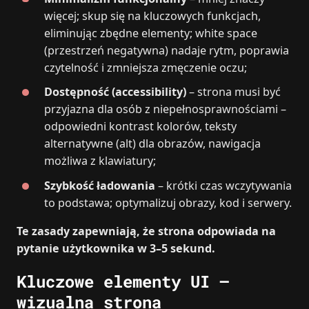
więcej; skup się na kluczowych funkcjach,
eliminując zbędne elementy; white space
(przestrzeń negatywna) nadaje rytm, poprawia
czytelność i zmniejsza zmęczenie oczu;
Dostępność (accessibility)
– strona musi być
przyjazna dla osób z niepełnosprawnościami –
odpowiedni kontrast kolorów, teksty
alternatywne (alt) dla obrazów, nawigacja
możliwa z klawiatury;
Szybkość ładowania
– krótki czas wczytywania
to podstawa; optymalizuj obrazy, kod i serwery.
Te zasady zapewniają, że strona odpowiada na
pytanie użytkownika w 3–5 sekund.
Kluczowe elementy UI –
wizualna strona