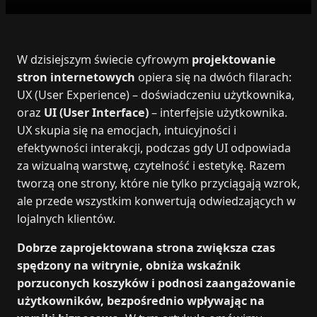
W dzisiejszym świecie cyfrowym
projektowanie
stron internetowych
opiera się na dwóch filarach:
UX (User Experience) – doświadczeniu użytkownika,
oraz
UI (User Interface)
– interfejsie użytkownika.
UX skupia się na emocjach, intuicyjności i
efektywności interakcji, podczas gdy UI odpowiada
za wizualną warstwę, czytelność i estetykę. Razem
tworzą one strony, które nie tylko przyciągają wzrok,
ale przede wszystkim konwertują odwiedzających w
lojalnych klientów.
Dobrze zaprojektowana strona zwiększa czas
spędzony na witrynie, obniża wskaźnik
porzuconych koszyków i podnosi zaangażowanie
użytkowników, bezpośrednio wpływając na