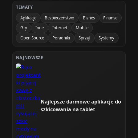
TEMATY
Aplikacje
Bezpieczeństwo
Biznes
Finanse
Gry
Inne
Internet
Mobile
Open Source
Poradniki
Sprzęt
Systemy
NAJNOWSZE
Najlepsze darmowe aplikacje do
szkicowania na tablet