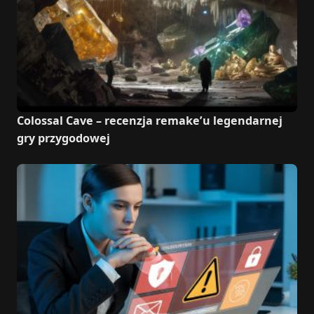
Colossal Cave – recenzja remake’u legendarnej
gry przygodowej