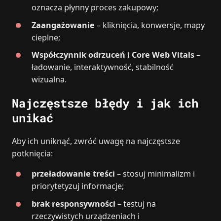
oznacza płynny proces zakupowy;
Zaangażowanie
– kliknięcia, konwersje, mapy
cieplne;
Współczynnik odrzuceń i Core Web Vitals
–
ładowanie, interaktywność, stabilność
wizualna.
Najczęstsze błędy i jak ich
unikać
Aby ich uniknąć, zwróć uwagę na najczęstsze
potknięcia:
przeładowanie treści
– stosuj minimalizm i
priorytetyzuj informacje;
brak responsywności
– testuj na
rzeczywistych urządzeniach i