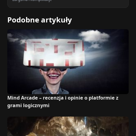
Podobne artykuły
Mind Arcade – recenzja i opinie o platformie z
grami logicznymi