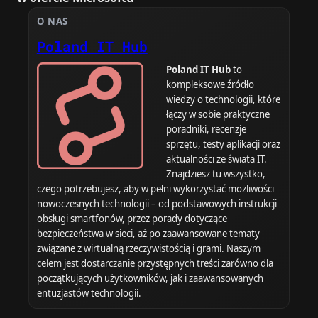
O NAS
Poland IT Hub
Poland IT Hub
to
kompleksowe źródło
wiedzy o technologii, które
łączy w sobie praktyczne
poradniki, recenzje
sprzętu, testy aplikacji oraz
aktualności ze świata IT.
Znajdziesz tu wszystko,
czego potrzebujesz, aby w pełni wykorzystać możliwości
nowoczesnych technologii – od podstawowych instrukcji
obsługi smartfonów, przez porady dotyczące
bezpieczeństwa w sieci, aż po zaawansowane tematy
związane z wirtualną rzeczywistością i grami. Naszym
celem jest dostarczanie przystępnych treści zarówno dla
początkujących użytkowników, jak i zaawansowanych
entuzjastów technologii.