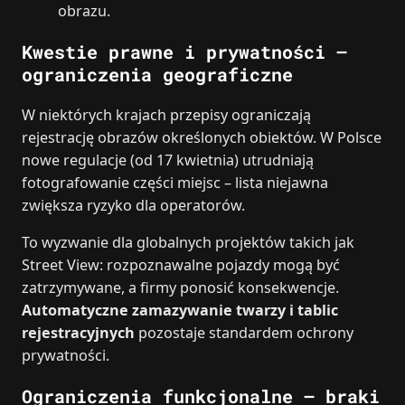
obrazu.
Kwestie prawne i prywatności –
ograniczenia geograficzne
W niektórych krajach przepisy ograniczają
rejestrację obrazów określonych obiektów. W Polsce
nowe regulacje (od 17 kwietnia) utrudniają
fotografowanie części miejsc – lista niejawna
zwiększa ryzyko dla operatorów.
To wyzwanie dla globalnych projektów takich jak
Street View: rozpoznawalne pojazdy mogą być
zatrzymywane, a firmy ponosić konsekwencje.
Automatyczne zamazywanie twarzy i tablic
rejestracyjnych
pozostaje standardem ochrony
prywatności.
Ograniczenia funkcjonalne – braki