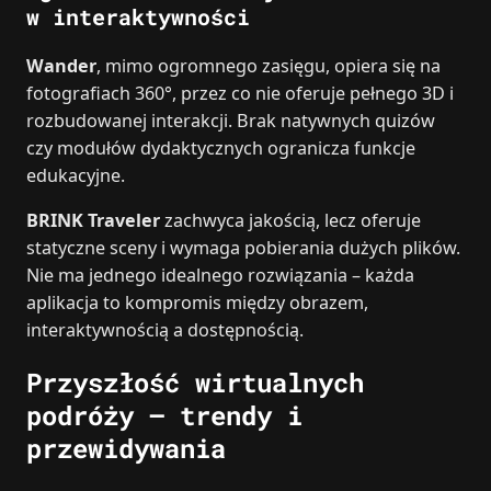
w interaktywności
Wander
, mimo ogromnego zasięgu, opiera się na
fotografiach 360°, przez co nie oferuje pełnego 3D i
rozbudowanej interakcji. Brak natywnych quizów
czy modułów dydaktycznych ogranicza funkcje
edukacyjne.
BRINK Traveler
zachwyca jakością, lecz oferuje
statyczne sceny i wymaga pobierania dużych plików.
Nie ma jednego idealnego rozwiązania – każda
aplikacja to kompromis między obrazem,
interaktywnością a dostępnością.
Przyszłość wirtualnych
podróży – trendy i
przewidywania