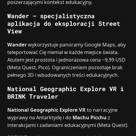
poszerzającymi kontekst edukacyjny.
Wander – specjalistyczna
aplikacja do eksploracji Street
View
Wander
wykorzystuje panoramy Google Maps, aby
teleportować Cię niemal w każde miejsce świata.
Atutem jest prostota i jednorazowa cena ~9,99 USD
(Meta Quest, Pico). Ograniczeniem pozostaje brak
pełnego 3D i wbudowanych treści edukacyjnych.
National Geographic Explore VR i
BRINK Traveler
National Geographic Explore VR
to narracyjne
wyprawy na Antarktydę i do
Machu Picchu
z
interakcjami i zadaniami edukacyjnymi (Meta Quest).