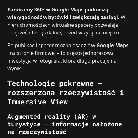
Panoramy 360° w Google Maps podnoszą
wiarygodność wizytówki i zwiększają zasięgi.
W
nieruchomościach wirtualne spacery pozwalają
obejrzeć ofertę zdalnie, przed wizytą na miejscu.
Po publikacji spacer można osadzić w
Google Maps
i na stronie firmowej – to często jednorazowa
inwestycja w fotografa, która długo pracuje na
wynik.
Technologie pokrewne –
rozszerzona rzeczywistość i
Immersive View
Augmented reality (AR) w
turystyce – informacje nałożone
na rzeczywistość