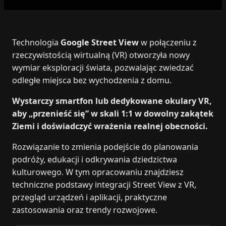
Technologia
Google Street View
w połączeniu z
rzeczywistością wirtualną (VR) otworzyła nowy
wymiar eksploracji świata, pozwalając zwiedzać
odległe miejsca bez wychodzenia z domu.
Wystarczy smartfon lub dedykowane okulary VR,
aby „przenieść się” w skali 1:1 w dowolny zakątek
Ziemi i doświadczyć wrażenia realnej obecności.
Rozwiązanie to zmienia podejście do planowania
podróży, edukacji i odkrywania dziedzictwa
kulturowego. W tym opracowaniu znajdziesz
techniczne podstawy integracji Street View z VR,
przegląd urządzeń i aplikacji, praktyczne
zastosowania oraz trendy rozwojowe.