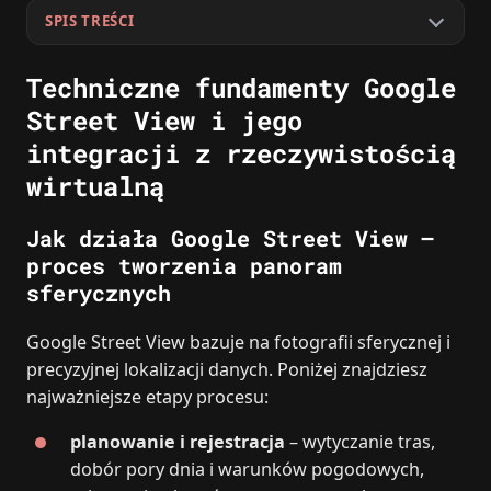
SPIS TREŚCI
Techniczne fundamenty Google
Street View i jego
integracji z rzeczywistością
wirtualną
Jak działa Google Street View –
proces tworzenia panoram
sferycznych
Google Street View bazuje na fotografii sferycznej i
precyzyjnej lokalizacji danych. Poniżej znajdziesz
najważniejsze etapy procesu:
planowanie i rejestracja
– wytyczanie tras,
dobór pory dnia i warunków pogodowych,