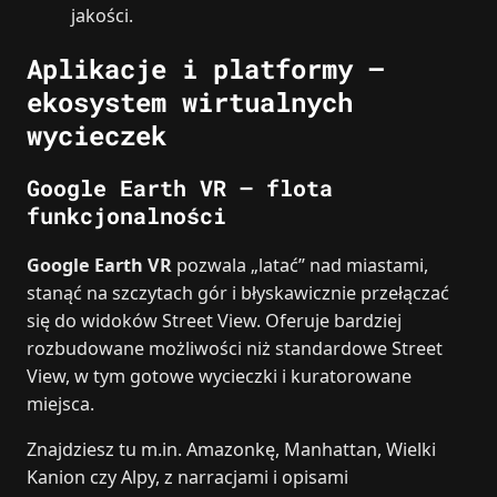
jakości.
Aplikacje i platformy –
ekosystem wirtualnych
wycieczek
Google Earth VR – flota
funkcjonalności
Google Earth VR
pozwala „latać” nad miastami,
stanąć na szczytach gór i błyskawicznie przełączać
się do widoków Street View. Oferuje bardziej
rozbudowane możliwości niż standardowe Street
View, w tym gotowe wycieczki i kuratorowane
miejsca.
Znajdziesz tu m.in. Amazonkę, Manhattan, Wielki
Kanion czy Alpy, z narracjami i opisami