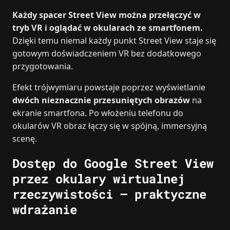
Każdy spacer Street View można przełączyć w
tryb VR i oglądać w okularach ze smartfonem.
Dzięki temu niemal każdy punkt Street View staje się
gotowym doświadczeniem VR bez dodatkowego
przygotowania.
Efekt trójwymiaru powstaje poprzez wyświetlanie
dwóch nieznacznie przesuniętych obrazów
na
ekranie smartfona. Po włożeniu telefonu do
okularów VR obraz łączy się w spójną, immersyjną
scenę.
Dostęp do Google Street View
przez okulary wirtualnej
rzeczywistości – praktyczne
wdrażanie