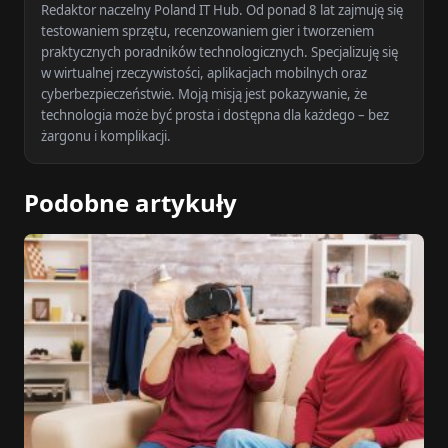
Redaktor naczelny Poland IT Hub. Od ponad 8 lat zajmuję się
testowaniem sprzętu, recenzowaniem gier i tworzeniem
praktycznych poradników technologicznych. Specjalizuję się
w wirtualnej rzeczywistości, aplikacjach mobilnych oraz
cyberbezpieczeństwie. Moją misją jest pokazywanie, że
technologia może być prosta i dostępna dla każdego – bez
żargonu i komplikacji.
Podobne artykuły