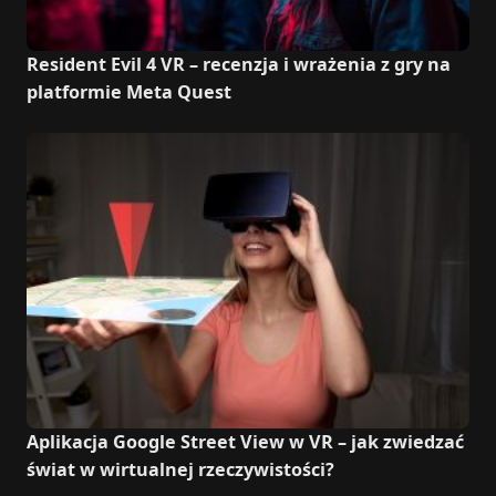
Resident Evil 4 VR – recenzja i wrażenia z gry na
platformie Meta Quest
Aplikacja Google Street View w VR – jak zwiedzać
świat w wirtualnej rzeczywistości?