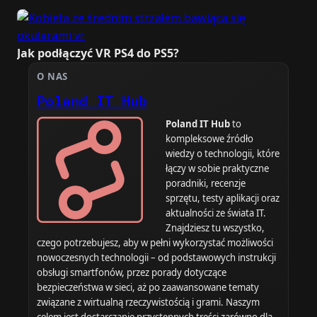
Jak podłączyć VR PS4 do PS5?
O NAS
Poland IT Hub
Poland IT Hub
to
kompleksowe źródło
wiedzy o technologii, które
łączy w sobie praktyczne
poradniki, recenzje
sprzętu, testy aplikacji oraz
aktualności ze świata IT.
Znajdziesz tu wszystko,
czego potrzebujesz, aby w pełni wykorzystać możliwości
nowoczesnych technologii – od podstawowych instrukcji
obsługi smartfonów, przez porady dotyczące
bezpieczeństwa w sieci, aż po zaawansowane tematy
związane z wirtualną rzeczywistością i grami. Naszym