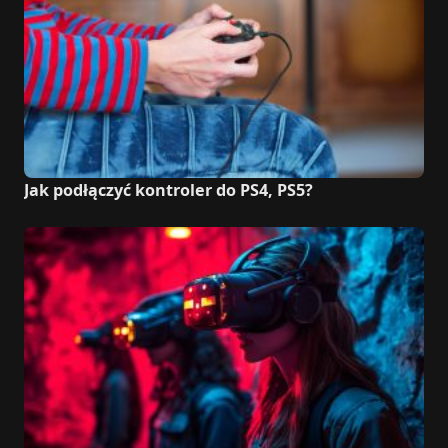
Jak podłączyć kontroler do PS4, PS5?