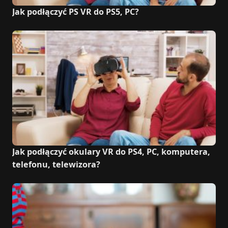
Jak podłączyć PS VR do PS5, PC?
Jak podłączyć okulary VR do PS4, PC, komputera,
telefonu, telewizora?