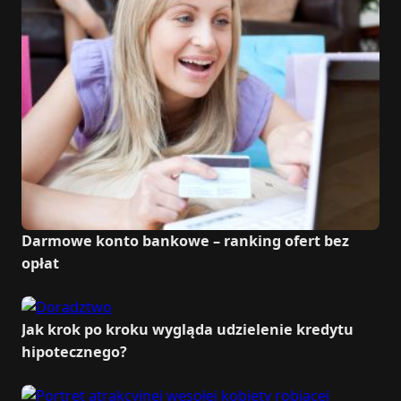
Darmowe konto bankowe – ranking ofert bez
opłat
Jak krok po kroku wygląda udzielenie kredytu
hipotecznego?