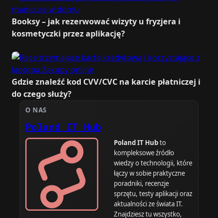
Booksy – jak rezerwować wizyty u fryzjera i
kosmetyczki przez aplikację?
Gdzie znaleźć kod CVV/CVC na karcie płatniczej i
do czego służy?
O NAS
Poland IT Hub
Poland IT Hub
to
kompleksowe źródło
wiedzy o technologii, które
łączy w sobie praktyczne
poradniki, recenzje
sprzętu, testy aplikacji oraz
aktualności ze świata IT.
Znajdziesz tu wszystko,