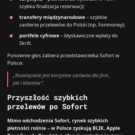
szybka finalizacja rezerwacji;
transfery międzynarodowe
– szybkie
zasilenie przelewów do Polski (np. Fonmoney);
portfele cyfrowe
– błyskawiczne wpłaty do
Skrill.
Ponownie głos zabiera przedstawicielka Sofort w
Polsce:
„Rozwiązanie jest korzystne zarówno dla firm,
jak i klientów”.
Przyszłość szybkich
przelewów po Sofort
Mimo odchodzenia Sofort, rynek szybkich
płatności rośnie – w Polsce zyskują BLIK, Apple