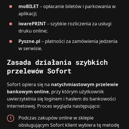
moBILET
– opłacanie biletów i parkowania w
aplikacji;
iwarePRINT
– szybkie rozliczenia za usługi
druku online;
Pyszne.pl
– płatności za zamówienia jedzenia
w serwisie.
Zasada działania szybkich
przelewów Sofort
Sofort opiera się na
natychmiastowym przelewie
bankowym online
, przy którym użytkownik
uwierzytelnia się loginem i hasłem do bankowości
internetowej. Proces wygląda następująco:
Podczas zakupów online w sklepie
obsługującym Sofort klient wybiera tę metodę