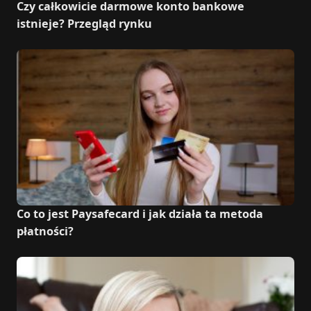
Czy całkowicie darmowe konto bankowe
istnieje? Przegląd rynku
Co to jest Paysafecard i jak działa ta metoda
płatności?