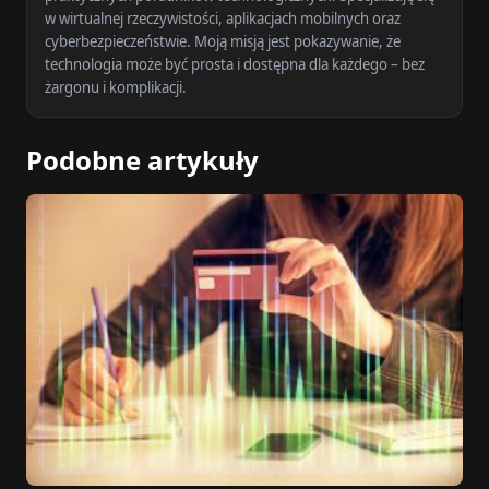
w wirtualnej rzeczywistości, aplikacjach mobilnych oraz
cyberbezpieczeństwie. Moją misją jest pokazywanie, że
technologia może być prosta i dostępna dla każdego – bez
żargonu i komplikacji.
Podobne artykuły