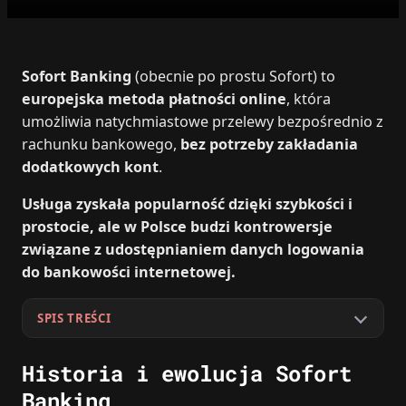
Sofort Banking
(obecnie po prostu Sofort) to
europejska metoda płatności online
, która
umożliwia natychmiastowe przelewy bezpośrednio z
rachunku bankowego,
bez potrzeby zakładania
dodatkowych kont
.
Usługa zyskała popularność dzięki szybkości i
prostocie, ale w Polsce budzi kontrowersje
związane z udostępnianiem danych logowania
do bankowości internetowej.
SPIS TREŚCI
Historia i ewolucja Sofort
Banking