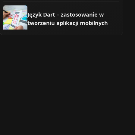
Język Dart – zastosowanie w
tworzeniu aplikacji mobilnych