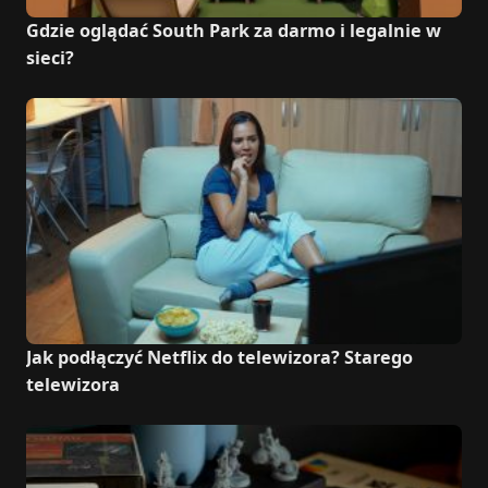
Gdzie oglądać South Park za darmo i legalnie w
sieci?
Jak podłączyć Netflix do telewizora? Starego
telewizora