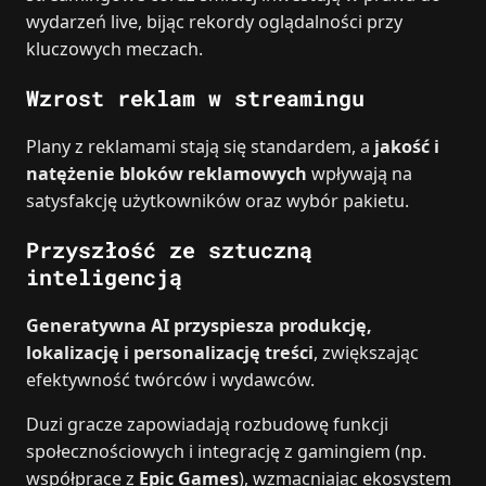
wydarzeń live, bijąc rekordy oglądalności przy
kluczowych meczach.
Wzrost reklam w streamingu
Plany z reklamami stają się standardem, a
jakość i
natężenie bloków reklamowych
wpływają na
satysfakcję użytkowników oraz wybór pakietu.
Przyszłość ze sztuczną
inteligencją
Generatywna AI przyspiesza produkcję,
lokalizację i personalizację treści
, zwiększając
efektywność twórców i wydawców.
Duzi gracze zapowiadają rozbudowę funkcji
społecznościowych i integrację z gamingiem (np.
współprace z
Epic Games
), wzmacniając ekosystem