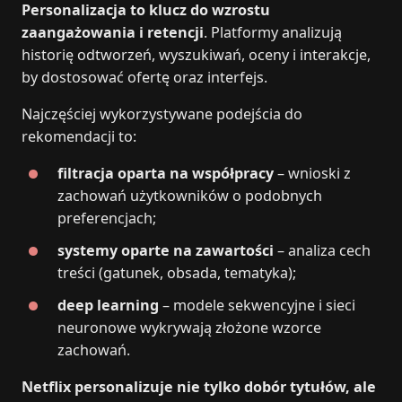
Personalizacja to klucz do wzrostu
zaangażowania i retencji
. Platformy analizują
historię odtworzeń, wyszukiwań, oceny i interakcje,
by dostosować ofertę oraz interfejs.
Najczęściej wykorzystywane podejścia do
rekomendacji to:
filtracja oparta na współpracy
– wnioski z
zachowań użytkowników o podobnych
preferencjach;
systemy oparte na zawartości
– analiza cech
treści (gatunek, obsada, tematyka);
deep learning
– modele sekwencyjne i sieci
neuronowe wykrywają złożone wzorce
zachowań.
Netflix personalizuje nie tylko dobór tytułów, ale