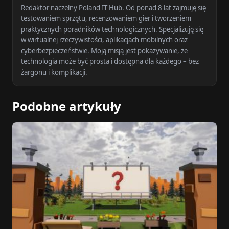
Redaktor naczelny Poland IT Hub. Od ponad 8 lat zajmuję się
testowaniem sprzętu, recenzowaniem gier i tworzeniem
praktycznych poradników technologicznych. Specjalizuję się
w wirtualnej rzeczywistości, aplikacjach mobilnych oraz
cyberbezpieczeństwie. Moją misją jest pokazywanie, że
technologia może być prosta i dostępna dla każdego – bez
żargonu i komplikacji.
Podobne artykuły