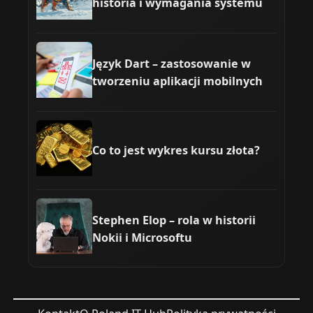
historia i wymagania systemu
Język Dart – zastosowanie w
tworzeniu aplikacji mobilnych
Co to jest wykres kursu złota?
Stephen Elop – rola w historii
Nokii i Microsoftu