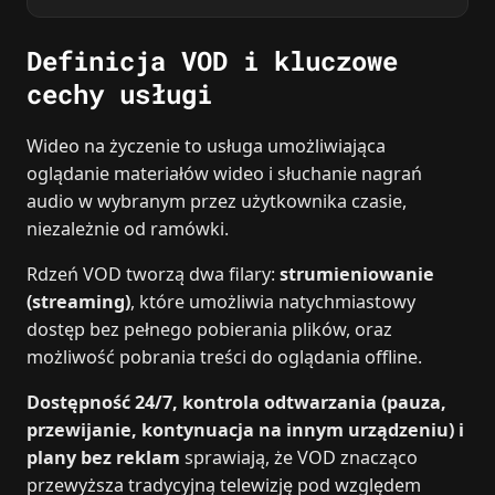
Definicja VOD i kluczowe
cechy usługi
Wideo na życzenie to usługa umożliwiająca
oglądanie materiałów wideo i słuchanie nagrań
audio w wybranym przez użytkownika czasie,
niezależnie od ramówki.
Rdzeń VOD tworzą dwa filary:
strumieniowanie
(streaming)
, które umożliwia natychmiastowy
dostęp bez pełnego pobierania plików, oraz
możliwość pobrania treści do oglądania offline.
Dostępność 24/7, kontrola odtwarzania (pauza,
przewijanie, kontynuacja na innym urządzeniu) i
plany bez reklam
sprawiają, że VOD znacząco
przewyższa tradycyjną telewizję pod względem