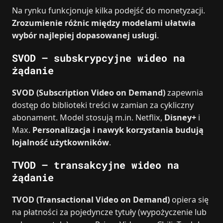
Na rynku funkcjonuje kilka podejść do monetyzacji.
Zrozumienie różnic między modelami ułatwia
wybór najlepiej dopasowanej usługi
.
SVOD – subskrypcyjne wideo na
żądanie
SVOD (Subscription Video on Demand)
zapewnia
dostęp do biblioteki treści w zamian za cykliczny
abonament. Model stosują m.in. Netflix,
Disney+
i
Max.
Personalizacja i nawyk korzystania budują
lojalność użytkowników
.
TVOD – transakcyjne wideo na
żądanie
TVOD (Transactional Video on Demand)
opiera się
na płatności za pojedyncze tytuły (wypożyczenie lub