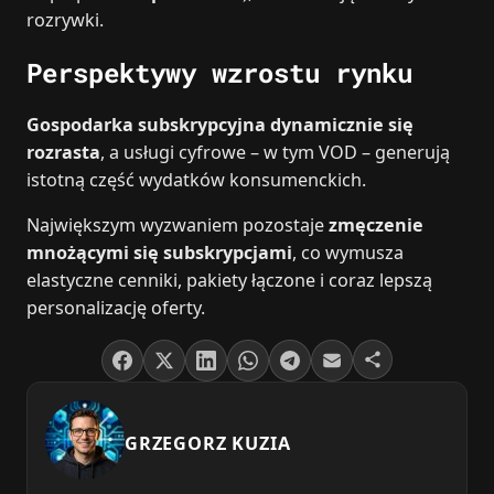
rozrywki.
Perspektywy wzrostu rynku
Gospodarka subskrypcyjna dynamicznie się
rozrasta
, a usługi cyfrowe – w tym VOD – generują
istotną część wydatków konsumenckich.
Największym wyzwaniem pozostaje
zmęczenie
mnożącymi się subskrypcjami
, co wymusza
elastyczne cenniki, pakiety łączone i coraz lepszą
personalizację oferty.
GRZEGORZ KUZIA