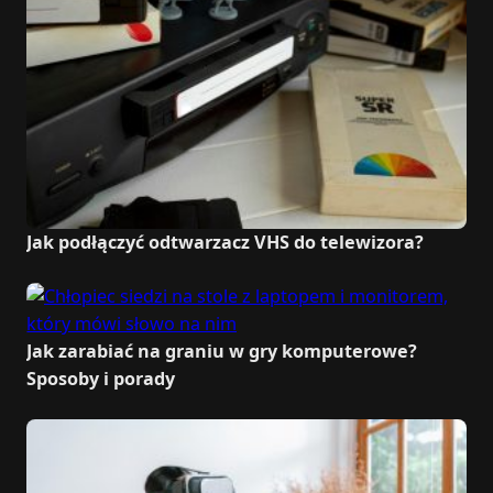
Jak podłączyć odtwarzacz VHS do telewizora?
Jak zarabiać na graniu w gry komputerowe?
Sposoby i porady