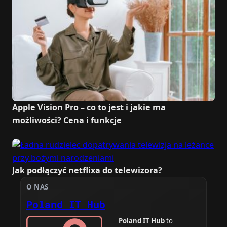
Apple Vision Pro – co to jest i jakie ma
możliwości? Cena i funkcje
Jak podłączyć netflixa do telewizora?
O NAS
Poland IT Hub
Poland IT Hub
to