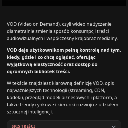
VOD (Video on Demand), czyli wideo na życzenie,
diametralnie zmienia sposób konsumpcji treści
audiowizualnych i współczesny krajobraz medialny.
VOD daje użytkownikom pełną kontrolę nad tym,
kiedy, gdzie i co chcą oglądać, oferując
wyjątkową elastyczność oraz dostęp do
ogromnych bibliotek treści.
W tekście znajdziesz klarowną definicję VOD, opis
najważniejszych technologii (streaming, CDN,
kodeki), przegląd modeli biznesowych i platform, a
także trendy rynkowe i kierunki rozwoju z udziałem
sztucznej inteligencji.
SPIS TREŚCI