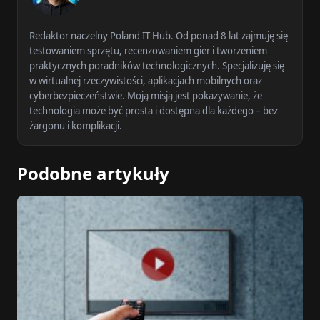
Redaktor naczelny Poland IT Hub. Od ponad 8 lat zajmuję się
testowaniem sprzętu, recenzowaniem gier i tworzeniem
praktycznych poradników technologicznych. Specjalizuję się
w wirtualnej rzeczywistości, aplikacjach mobilnych oraz
cyberbezpieczeństwie. Moją misją jest pokazywanie, że
technologia może być prosta i dostępna dla każdego – bez
żargonu i komplikacji.
Podobne artykuły