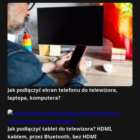
Jak podłączyć ekran telefonu do telewizora,
laptopa, komputera?
Jak podłączyć tablet do telewizora? HDMI,
kablem, przez Bluetooth, bez HDMI