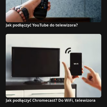
Jak podłączyć YouTube do telewizora?
Jak podłączyć Chromecast? Do WiFi, telewizora