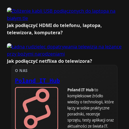
Jak podłączyć HDMI do telefonu, laptopa,
telewizora, komputera?
Jak podłączyć netflixa do telewizora?
O NAS
Poland IT Hub
Poland IT Hub
to
kompleksowe źródło
wiedzy o technologii, które
łączy w sobie praktyczne
poradniki, recenzje
sprzętu, testy aplikacji oraz
aktualności ze świata IT.