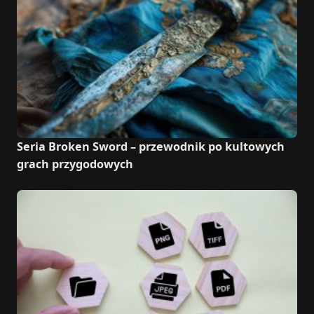
Seria Broken Sword – przewodnik po kultowych
grach przygodowych