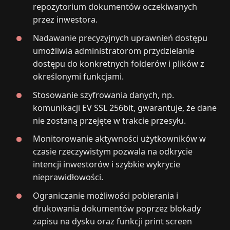
repozytorium dokumentów oczekiwanych
przez inwestora.
Nadawanie precyzyjnych uprawnień dostępu
umożliwia administratorom przydzielanie
dostępu do konkretnych folderów i plików z
określonymi funkcjami.
Stosowanie szyfrowania danych, np.
komunikacji EV SSL 256bit, gwarantuje, że dane
nie zostaną przejęte w trakcie przesyłu.
Monitorowanie aktywności użytkowników w
czasie rzeczywistym pozwala na odkrycie
intencji inwestorów i szybkie wykrycie
nieprawidłowości.
Ograniczanie możliwości pobierania i
drukowania dokumentów poprzez blokady
zapisu na dysku oraz funkcji print screen