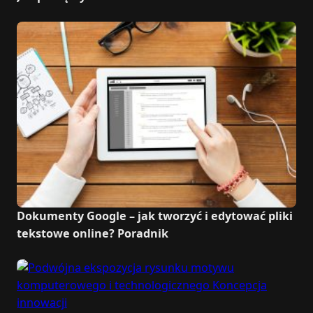
Dokumenty Google – jak tworzyć i edytować pliki
tekstowe online? Poradnik