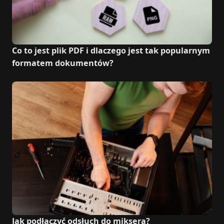
Co to jest plik PDF i dlaczego jest tak popularnym
formatem dokumentów?
Jak podłączyć odsłuch do miksera?