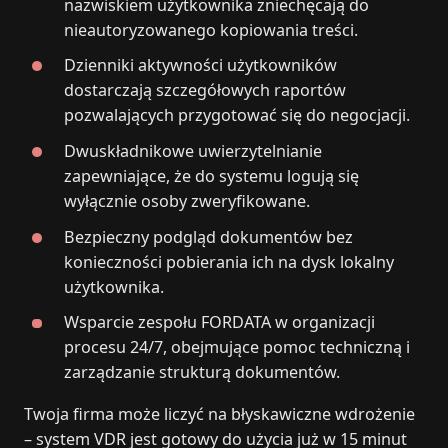
nazwiskiem użytkownika zniechęcają do
nieautoryzowanego kopiowania treści.
Dzienniki aktywności użytkowników
dostarczają szczegółowych raportów
pozwalających przygotować się do negocjacji.
Dwuskładnikowe uwierzytelnianie
zapewniające, że do systemu logują się
wyłącznie osoby zweryfikowane.
Bezpieczny podgląd dokumentów bez
konieczności pobierania ich na dysk lokalny
użytkownika.
Wsparcie zespołu FORDATA w organizacji
procesu 24/7, obejmujące pomoc techniczną i
zarządzanie strukturą dokumentów.
Twoja firma może liczyć na błyskawiczne wdrożenie
– system VDR jest gotowy do użycia już w 15 minut