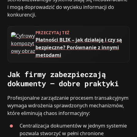
i mogą doprowadzić do wycieku informacji do
konkurencji.
PRZECZYTAJ TEŻ
Płatności BLIK – jak działają i czy są
bezpieczne? Porównanie z innymi
metodami
Jak firmy zabezpieczają
dokumenty – dobre praktyki
Profesjonalne zarządzanie procesem transakcyjnym
wymaga wdrożenia sprawdzonych mechanizmów,
które eliminują chaos informacyjny:
Centralizacja dokumentów w jednym systemie
pozwala stworzyć w pełni chronione