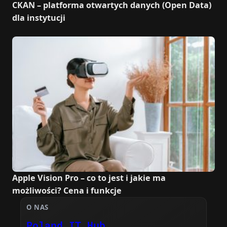
CKAN – platforma otwartych danych (Open Data)
dla instytucji
Apple Vision Pro – co to jest i jakie ma
możliwości? Cena i funkcje
O NAS
Poland IT Hub