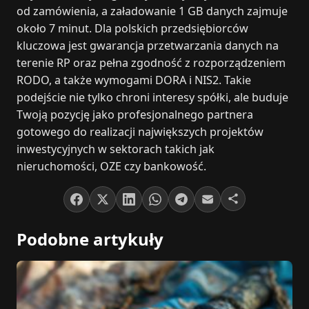
od zamówienia, a załadowanie 1 GB danych zajmuje
około 7 minut. Dla polskich przedsiębiorców
kluczowa jest gwarancja przetwarzania danych na
terenie RP oraz pełna zgodność z rozporządzeniem
RODO, a także wymogami DORA i NIS2. Takie
podejście nie tylko chroni interesy spółki, ale buduje
Twoją pozycję jako profesjonalnego partnera
gotowego do realizacji największych projektów
inwestycyjnych w sektorach takich jak
nieruchomości, OZE czy bankowość.
Podobne artykuły