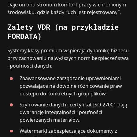
Daje on obu stronom komfort pracy w chronionym
środowisku, gdzie każdy ruch jest rejestrowany”.
Zalety VDR (na przykładzie
FORDATA)
Systemy klasy premium wspierają dynamikę biznesu
przy zachowaniu najwyższych norm bezpieczeństwa
i poufności danych:
Zaawansowane zarządzanie uprawnieniami
pozwalające na dowolne różnicowanie praw
dostępu do konkretnych grup plików.
Szyfrowanie danych i certyfikat ISO 27001 dają
gwarancję integralności i poufności
powierzanych materiałów.
Watermarki zabezpieczające dokumenty z