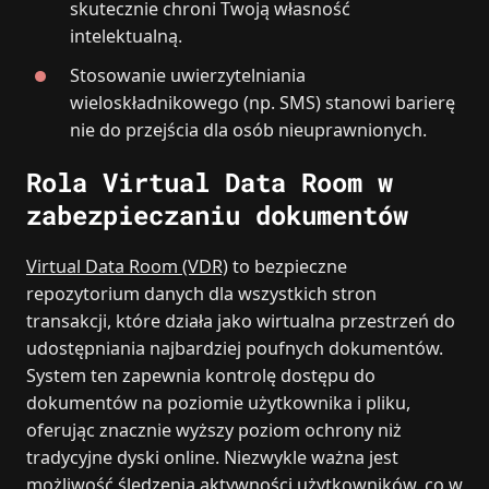
skutecznie chroni Twoją własność
intelektualną.
Stosowanie uwierzytelniania
wieloskładnikowego (np. SMS) stanowi barierę
nie do przejścia dla osób nieuprawnionych.
Rola Virtual Data Room w
zabezpieczaniu dokumentów
Virtual Data Room (VDR)
to bezpieczne
repozytorium danych dla wszystkich stron
transakcji, które działa jako wirtualna przestrzeń do
udostępniania najbardziej poufnych dokumentów.
System ten zapewnia kontrolę dostępu do
dokumentów na poziomie użytkownika i pliku,
oferując znacznie wyższy poziom ochrony niż
tradycyjne dyski online. Niezwykle ważna jest
możliwość śledzenia aktywności użytkowników, co w