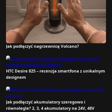
Jak podłączyć nagrzewnicę Volcano?
HTC Desire 825 – recenzja smartfona z unikalnym
designem
Jak podłączyć akumulatory szeregowo i
równolegle? 2, 3, 4 akumulatory na 24V, 48V