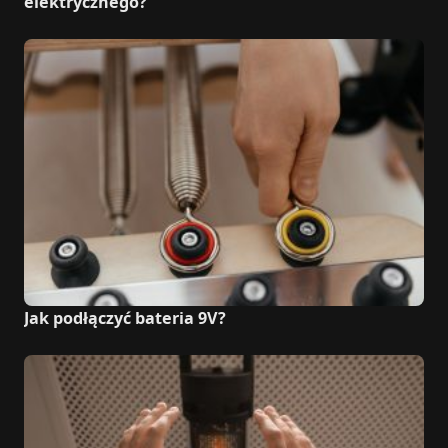
elektrycznego?
Jak podłączyć bateria 9V?