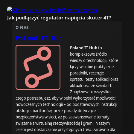
Jak podłączyć regulator napięcia skuter 4T?
O NAS
Poland IT Hub
Poland IT Hub
to
kompleksowe źródło
wiedzy o technologii, które
łączy w sobie praktyczne
poradniki, recenzje
sprzętu, testy aplikacji oraz
aktualności ze świata IT.
Znajdziesz tu wszystko,
czego potrzebujesz, aby w pełni wykorzystać możliwości
nowoczesnych technologii – od podstawowych instrukcji
obsługi smartfonów, przez porady dotyczące
bezpieczeństwa w sieci, aż po zaawansowane tematy
związane z wirtualną rzeczywistością i grami. Naszym
celem jest dostarczanie przystępnych treści zarówno dla