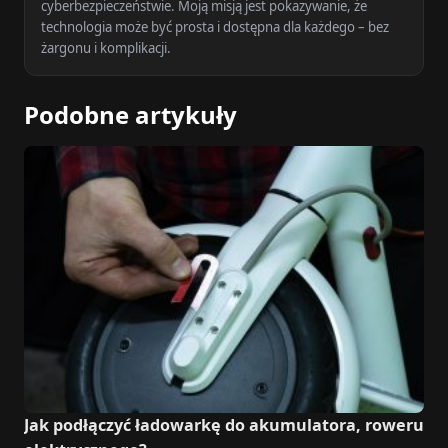
cyberbezpieczeństwie. Moją misją jest pokazywanie, że
technologia może być prosta i dostępna dla każdego – bez
żargonu i komplikacji.
Podobne artykuły
Jak podłączyć ładowarkę do akumulatora, roweru