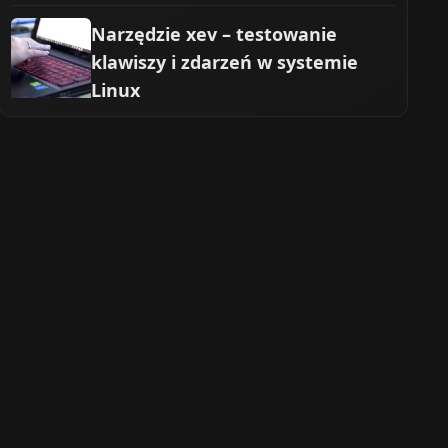
Narzędzie xev – testowanie
klawiszy i zdarzeń w systemie
Linux