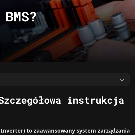
 BMS?
Szczegółowa instrukcja
K Inverter) to zaawansowany system zarządzania