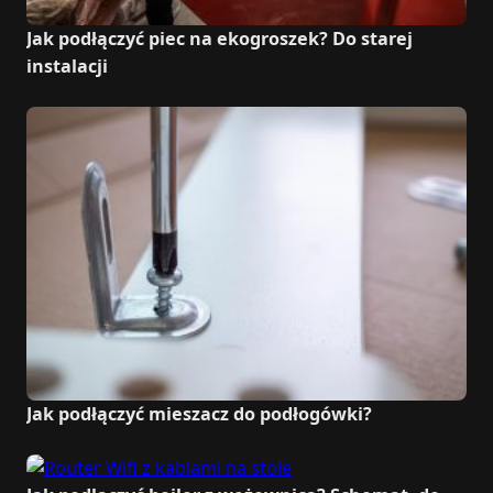
Jak podłączyć piec na ekogroszek? Do starej
instalacji
Jak podłączyć mieszacz do podłogówki?