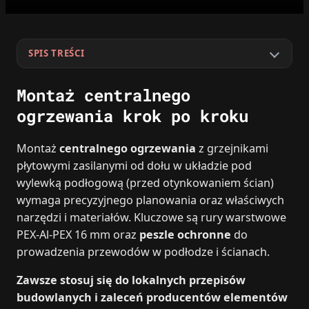
SPIS TREŚCI
Montaż centralnego
ogrzewania krok po kroku
Montaż
centralnego ogrzewania
z grzejnikami
płytowymi zasilanymi od dołu w układzie pod
wylewką podłogową (przed otynkowaniem ścian)
wymaga precyzyjnego planowania oraz właściwych
narzędzi i materiałów. Kluczowe są rury warstwowe
PEX-Al-PEX 16 mm oraz
peszle ochronne
do
prowadzenia przewodów w podłodze i ścianach.
Zawsze stosuj się do lokalnych przepisów
budowlanych i zaleceń producentów elementów