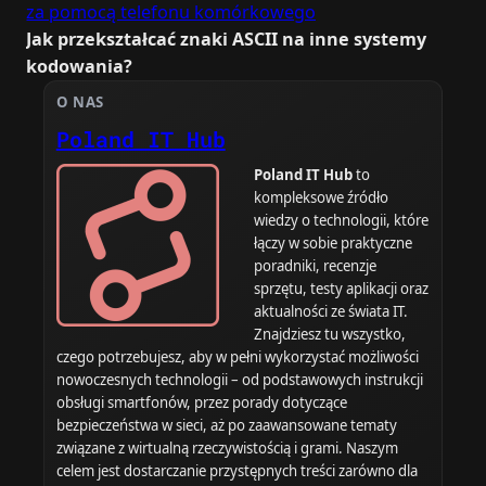
Jak przekształcać znaki ASCII na inne systemy
kodowania?
O NAS
Poland IT Hub
Poland IT Hub
to
kompleksowe źródło
wiedzy o technologii, które
łączy w sobie praktyczne
poradniki, recenzje
sprzętu, testy aplikacji oraz
aktualności ze świata IT.
Znajdziesz tu wszystko,
czego potrzebujesz, aby w pełni wykorzystać możliwości
nowoczesnych technologii – od podstawowych instrukcji
obsługi smartfonów, przez porady dotyczące
bezpieczeństwa w sieci, aż po zaawansowane tematy
związane z wirtualną rzeczywistością i grami. Naszym
celem jest dostarczanie przystępnych treści zarówno dla