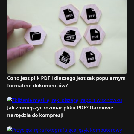
Co to jest plik PDF i dlaczego jest tak popularnym
formatem dokumentów?
Jak zmniejszyć rozmiar pliku PDF? Darmowe
narzędzia do kompresji