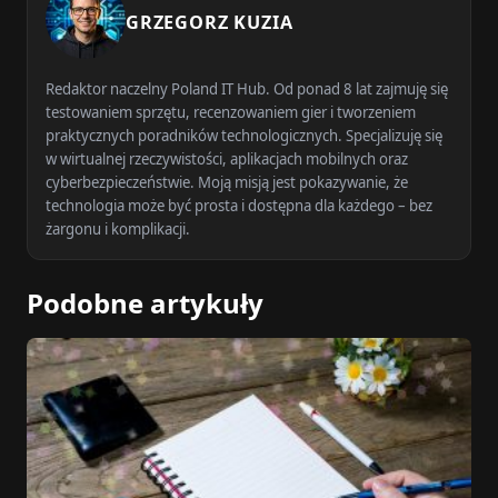
GRZEGORZ KUZIA
Redaktor naczelny Poland IT Hub. Od ponad 8 lat zajmuję się
testowaniem sprzętu, recenzowaniem gier i tworzeniem
praktycznych poradników technologicznych. Specjalizuję się
w wirtualnej rzeczywistości, aplikacjach mobilnych oraz
cyberbezpieczeństwie. Moją misją jest pokazywanie, że
technologia może być prosta i dostępna dla każdego – bez
żargonu i komplikacji.
Podobne artykuły