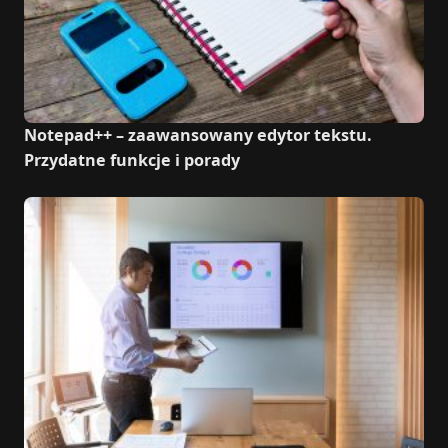
Notepad++ – zaawansowany edytor tekstu.
Przydatne funkcje i porady