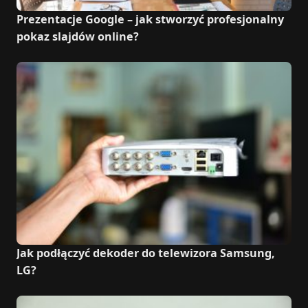
Prezentacje Google – jak stworzyć profesjonalny
pokaz slajdów online?
Jak podłączyć dekoder do telewizora Samsung,
LG?